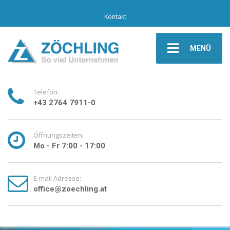
Kontakt
MENÜ
Telefon:
+43 2764 7911-0
Öffnungszeiten:
Mo - Fr 7:00 - 17:00
E-mail Adresse:
office@zoechling.at