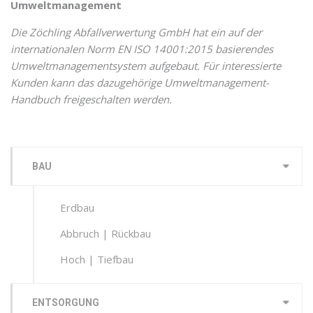
Umweltmanagement
Die Zöchling Abfallverwertung GmbH hat ein auf der
internationalen Norm EN ISO 14001:2015 basierendes
Umweltmanagementsystem aufgebaut. Für interessierte
Kunden kann das dazugehörige Umweltmanagement-
Handbuch freigeschalten werden.
BAU
Erdbau
Abbruch | Rückbau
Hoch | Tiefbau
ENTSORGUNG