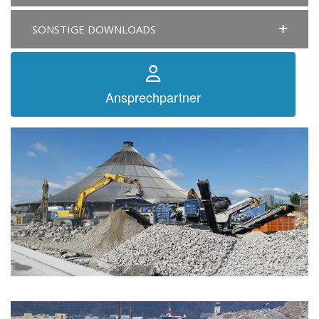
SONSTIGE DOWNLOADS
Ansprechpartner