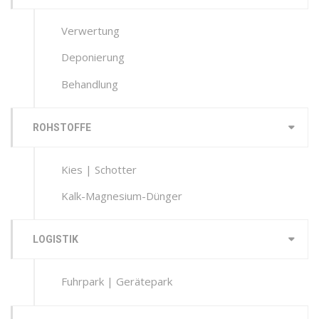
Verwertung
Deponierung
Behandlung
ROHSTOFFE
Kies | Schotter
Kalk-Magnesium-Dünger
LOGISTIK
Fuhrpark | Gerätepark