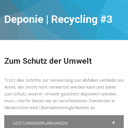
Deponie | Recycling #3
Zum Schutz der Umwelt
Trotz aller Schritte zur Verwertung von Abfällen verbleibt ein
Anteil, der (noch) nicht verwertet werden kann und daher
zum Schutz unserer Umwelt gesichert deponiert werden
muss. Hierfür bieten wir an verschiedenen Standorten in
Niederösterreich Übernahmemöglichkeiten an:
LEISTUNGSERKLÄRUNGEN