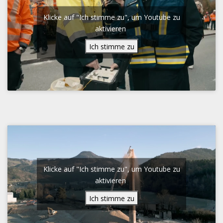
Klicke auf "Ich stimme zu", um Youtube zu
aktivieren
Ich stimme zu
Klicke auf "Ich stimme zu", um Youtube zu
aktivieren
Ich stimme zu