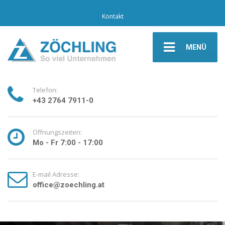
Kontakt
MENÜ
Telefon:
+43 2764 7911-0
Öffnungszeiten:
Mo - Fr 7:00 - 17:00
E-mail Adresse:
office@zoechling.at