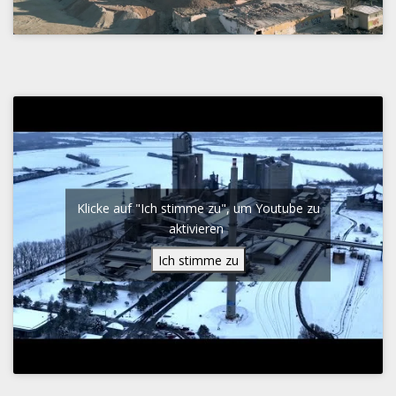
Klicke auf "Ich stimme zu", um Youtube zu
aktivieren
Ich stimme zu