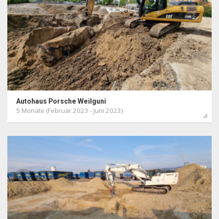
Autohaus Porsche Weilguni
5 Monate (Februar 2023 - Juni 2023)