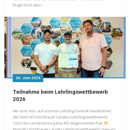
Fingerfood über …
24. Juni 2026
Teilnahme beim Lehrlingswettbewerb
2026
Wir sind stolz auf unseren Lehrling Dominik Deimbacher,
der beim NÖ Hochbauer Landes-Lehrlingswettbewerb
2026 der Landesinnung Bau NÖ teilgenommen hat.
Beim NÖ Hochbauer Landes-Lehrlingswettbewerb messen