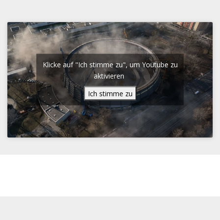
Klicke auf "Ich stimme zu", um Youtube zu
aktivieren
Ich stimme zu