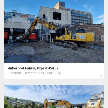
Ankerbrot Fabrik, Objekt 45&52
7 Monate (Oktober 2023 - Mai 2024)