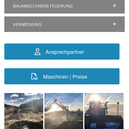
BAUMASCHINENSTEUERUNG
VERMESSUNG
Ansprechpartner
Maschinen | Preise