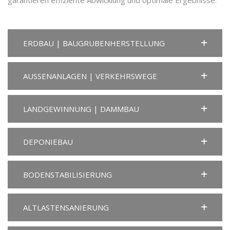
ERDBAU | BAUGRUBENHERSTELLUNG
AUSSENANLAGEN | VERKEHRSWEGE
LANDGEWINNUNG | DAMMBAU
DEPONIEBAU
BODENSTABILISIERUNG
ALTLASTENSANIERUNG