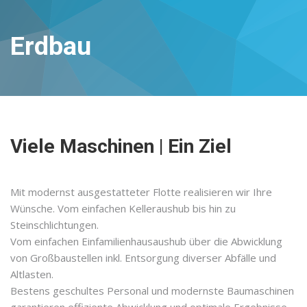
Erdbau
Viele Maschinen | Ein Ziel
Mit modernst ausgestatteter Flotte realisieren wir Ihre
Wünsche. Vom einfachen Kelleraushub bis hin zu
Steinschlichtungen.
Vom einfachen Einfamilienhausaushub über die Abwicklung
von Großbaustellen inkl. Entsorgung diverser Abfälle und
Altlasten.
Bestens geschultes Personal und modernste Baumaschinen
garantieren effiziente Abwicklung und optimale Ergebnisse.