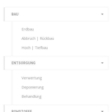
BAU
Erdbau
Abbruch | Rückbau
Hoch | Tiefbau
ENTSORGUNG
Verwertung
Deponierung
Behandlung
ROHSTOFFE