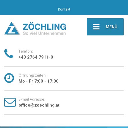
Kontakt
MENÜ
Telefon:
+43 2764 7911-0
Öffnungszeiten:
Mo - Fr 7:00 - 17:00
E-mail Adresse:
office@zoechling.at