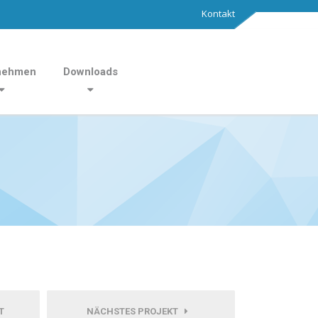
Kontakt
nehmen
Downloads
T
NÄCHSTES PROJEKT