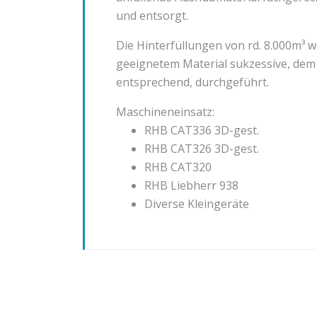
und entsorgt.
Die Hinterfüllungen von rd. 8.000m³ 
geeignetem Material sukzessive, dem 
entsprechend, durchgeführt.
Maschineneinsatz:
RHB CAT336 3D-gest.
RHB CAT326 3D-gest.
RHB CAT320
RHB Liebherr 938
Diverse Kleingeräte