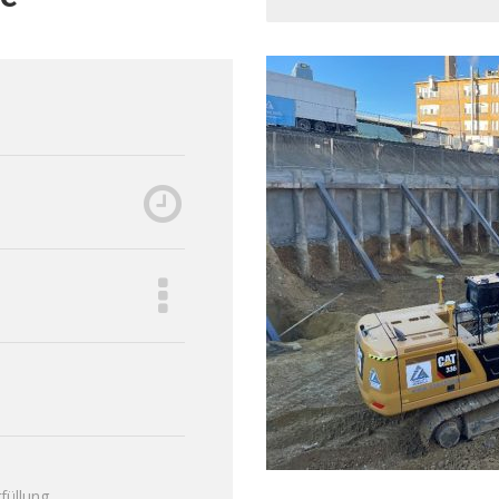
füllung