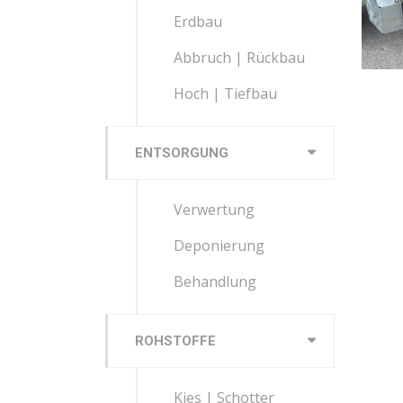
Erdbau
Abbruch | Rückbau
Hoch | Tiefbau
ENTSORGUNG
Verwertung
Deponierung
Behandlung
ROHSTOFFE
Kies | Schotter