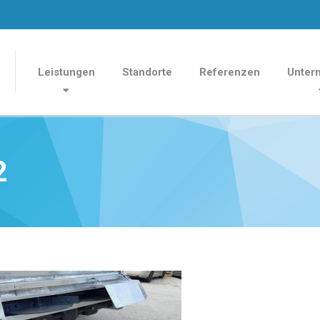
Leistungen
Standorte
Referenzen
Unter
2