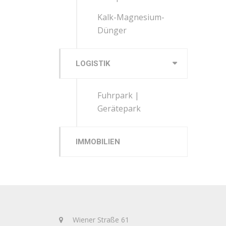
Kalk-Magnesium-
Dünger
LOGISTIK
Fuhrpark |
Gerätepark
IMMOBILIEN
Wiener Straße 61