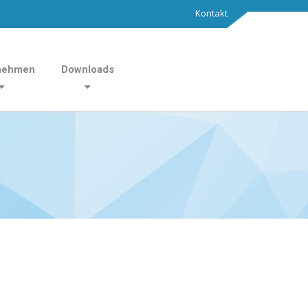
Kontakt
nehmen
Downloads