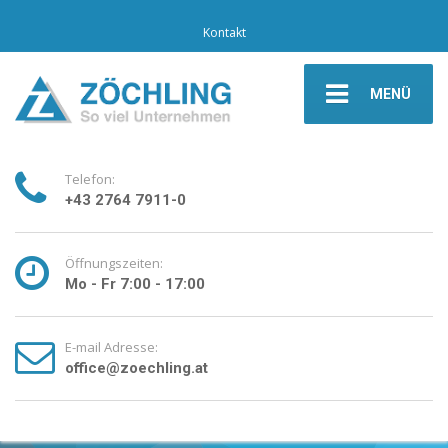
Kontakt
MENÜ
Telefon:
+43 2764 7911-0
Öffnungszeiten:
Mo - Fr 7:00 - 17:00
E-mail Adresse:
office@zoechling.at