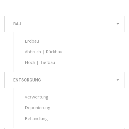
BAU
Erdbau
Abbruch | Rückbau
Hoch | Tiefbau
ENTSORGUNG
Verwertung
Deponierung
Behandlung