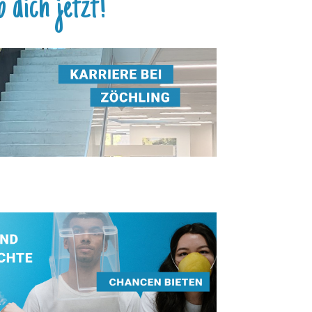
 dich jetzt! ^^