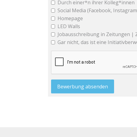
Durch einer*n ihrer Kolleg*innen
Social Media (Facebook, Instagram, 
Homepage
LED Walls
Jobausschreibung in Zeitungen | Z
Gar nicht, das ist eine Initiativbe
Bewerbung absenden