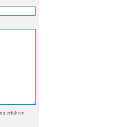
ng erfahren