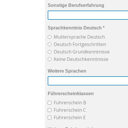
Sonstige Berufserfahrung
Sprachkenntnis Deutsch
*
Muttersprache Deutsch
Deutsch Fortgeschritten
Deutsch Grundkenntnisse
Keine Deutschkenntnisse
Weitere Sprachen
Führerscheinklassen
Führerschein B
Führerschein C
Führerschein E