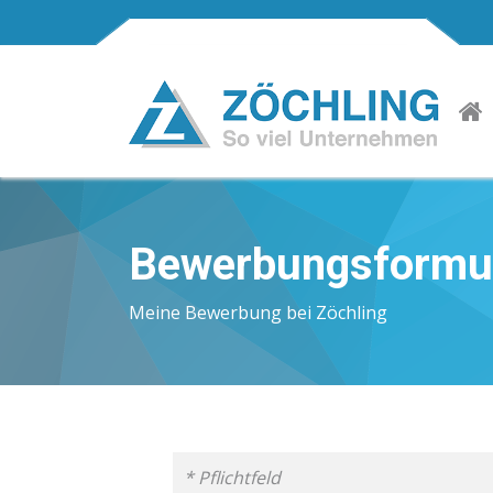
Bewerbungsformu
Meine Bewerbung bei Zöchling
* Pflichtfeld