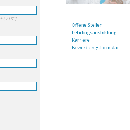
cht AUT ]
Offene Stellen
Lehrlingsausbildung
Karriere
Bewerbungsformular