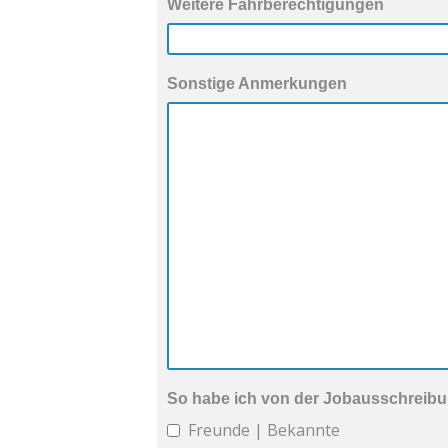
Weitere Fahrberechtigungen
Sonstige Anmerkungen
So habe ich von der Jobausschreibu
Freunde | Bekannte