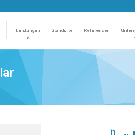
Leistungen
Standorte
Referenzen
Unter
lar