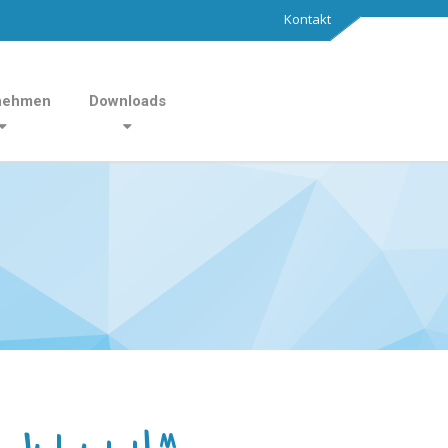
Kontakt
nehmen
Downloads