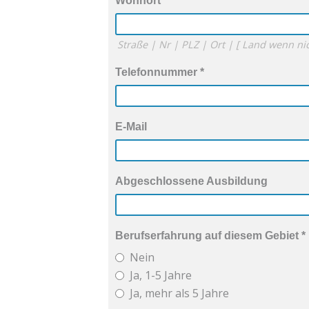
Wohnort
*
Straße | Nr | PLZ | Ort | [ Land wenn ni
Telefonnummer
*
E-Mail
Abgeschlossene Ausbildung
Berufserfahrung auf diesem Gebiet
*
Nein
Ja, 1-5 Jahre
Ja, mehr als 5 Jahre