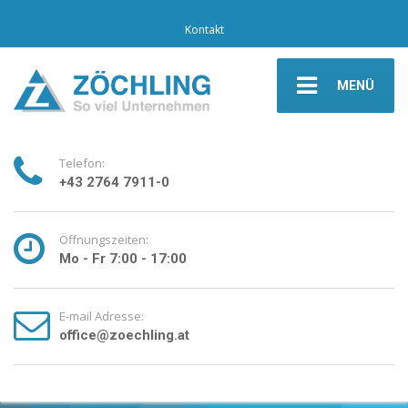
Kontakt
MENÜ
Telefon:
+43 2764 7911-0
Öffnungszeiten:
Mo - Fr 7:00 - 17:00
E-mail Adresse:
office@zoechling.at