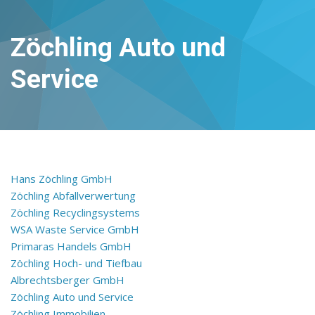
Zöchling Auto und
Service
Hans Zöchling GmbH
Zöchling Abfallverwertung
Zöchling Recyclingsystems
WSA Waste Service GmbH
Primaras Handels GmbH
Zöchling Hoch- und Tiefbau
Albrechtsberger GmbH
Zöchling Auto und Service
Zöchling Immobilien