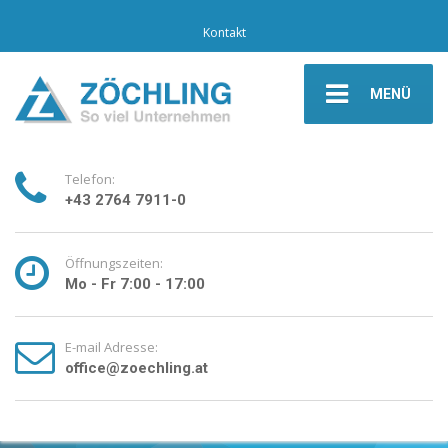
Kontakt
MENÜ
Telefon:
+43 2764 7911-0
Öffnungszeiten:
Mo - Fr 7:00 - 17:00
E-mail Adresse:
office@zoechling.at