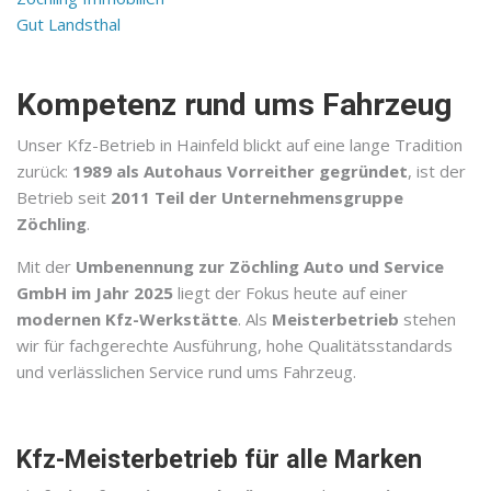
Gut Landsthal
Kompetenz rund ums Fahrzeug
Unser Kfz-Betrieb in Hainfeld blickt auf eine lange Tradition
zurück:
1989 als Autohaus Vorreither gegründet
, ist der
Betrieb seit
2011 Teil der Unternehmensgruppe
Zöchling
.
Mit der
Umbenennung zur Zöchling Auto und Service
GmbH im Jahr 2025
liegt der Fokus heute auf einer
modernen Kfz-Werkstätte
. Als
Meisterbetrieb
stehen
wir für fachgerechte Ausführung, hohe Qualitätsstandards
und verlässlichen Service rund ums Fahrzeug.
Kfz-Meisterbetrieb für alle Marken