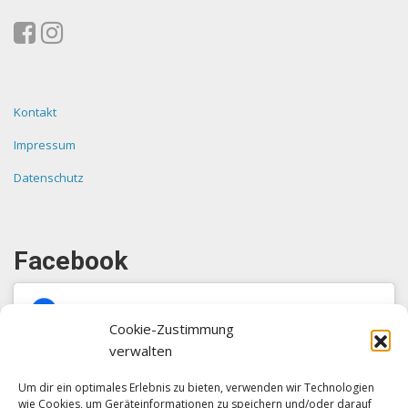
Kontakt
Impressum
Datenschutz
Facebook
Cookie-Zustimmung
verwalten
Um dir ein optimales Erlebnis zu bieten, verwenden wir Technologien
Klicke auf "Ich stimme zu", um Facebook
wie Cookies, um Geräteinformationen zu speichern und/oder darauf