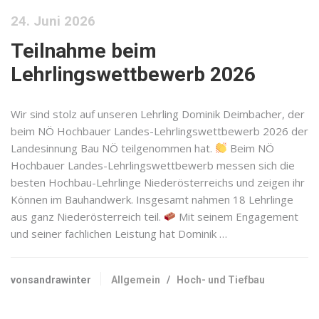
24. Juni 2026
Teilnahme beim
Lehrlingswettbewerb 2026
Wir sind stolz auf unseren Lehrling Dominik Deimbacher, der
beim NÖ Hochbauer Landes-Lehrlingswettbewerb 2026 der
Landesinnung Bau NÖ teilgenommen hat.
Beim NÖ
Hochbauer Landes-Lehrlingswettbewerb messen sich die
besten Hochbau-Lehrlinge Niederösterreichs und zeigen ihr
Können im Bauhandwerk. Insgesamt nahmen 18 Lehrlinge
aus ganz Niederösterreich teil.
Mit seinem Engagement
und seiner fachlichen Leistung hat Dominik …
vonsandrawinter
Allgemein
/
Hoch- und Tiefbau