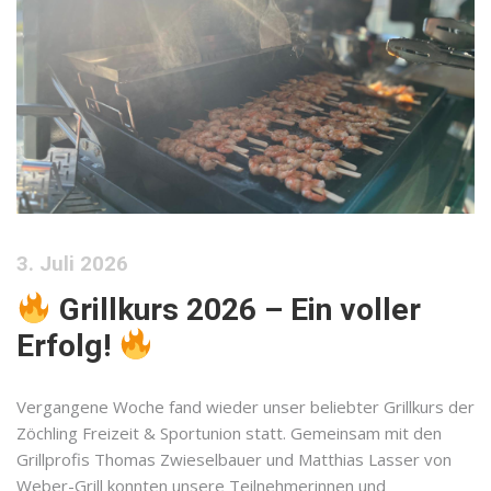
3. Juli 2026
Grillkurs 2026 – Ein voller
Erfolg!
Vergangene Woche fand wieder unser beliebter Grillkurs der
Zöchling Freizeit & Sportunion statt. Gemeinsam mit den
Grillprofis Thomas Zwieselbauer und Matthias Lasser von
Weber-Grill konnten unsere Teilnehmerinnen und