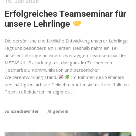
15. Juli 2026
Erfolgreiches Teamseminar für
unsere Lehrlinge
Die persönliche und fachliche Entwicklung unserer Lehrlinge
liegt uns besonders am Herzen. Deshalb nahm ein Teil
unserer Lehrlinge an einem zweitägigen Teamseminar der
METASKILLS.academy teil, das ganz im Zeichen von
Teamarbeit, Kommunikation und persönlicher
Weiterentwicklung stand.
Im Rahmen des Seminars
beschäftigten sich die Teilnehmer intensiv mit ihrer Rolle im
Team, reflektierten ihr eigenes …
vonsandrawinter
Allgemein