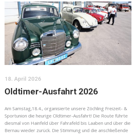
18. April 2026
Oldtimer-Ausfahrt 2026
Am Samstag,18.4., organisierte unsere Zöchling Freizeit- &
Sportunion die heurige Oldtimer-Ausfahrt! Die Route führte
diesmal von Hainfeld über Fahrafeld bis Laaben und über die
Bernau wieder zurück. Die Stimmung und die anschließende