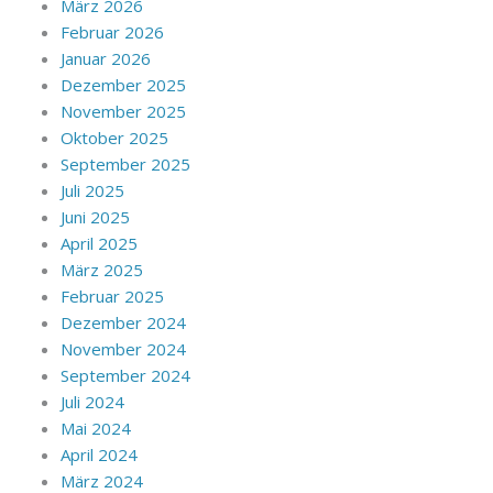
März 2026
Februar 2026
Januar 2026
Dezember 2025
November 2025
Oktober 2025
September 2025
Juli 2025
Juni 2025
April 2025
März 2025
Februar 2025
Dezember 2024
November 2024
September 2024
Juli 2024
Mai 2024
April 2024
März 2024