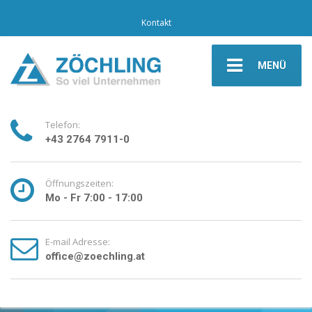
Kontakt
MENÜ
Telefon:
+43 2764 7911-0
Öffnungszeiten:
Mo - Fr 7:00 - 17:00
E-mail Adresse:
office@zoechling.at