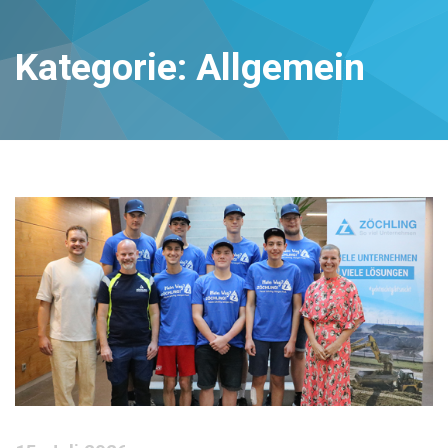
Kategorie:
Allgemein