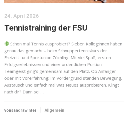
24. April 2026
Tennistraining der FSU
Schon mal Tennis ausprobiert? Sieben Kolleg:innen haben
genau das gemacht – beim Schnuppertenniskurs der
Freizeit- und Sportunion Zöchling. Mit viel Spaß, ersten
Erfolgserlebnissen und einer ordentlichen Portion
Teamgeist ging’s gemeinsam auf den Platz. Ob Anfänger
oder mit Vorerfahrung: Im Vordergrund standen Bewegung,
Austausch und einfach mal was Neues ausprobieren. Klingt
nach dir? Dann sei …
vonsandrawinter
Allgemein