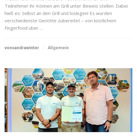
Teilnehmer ihr Können am Grill unter Beweis stellen. Dabei
hieß es: Selbst an den Grill und loslegen! Es wurden
verschiedenste Gerichte zubereitet – von köstlichem
Fingerfood über …
vonsandrawinter
Allgemein