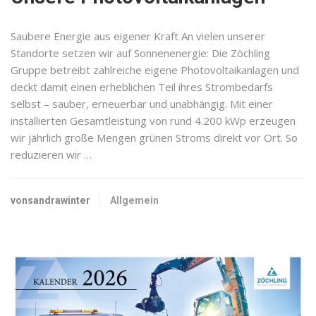
Saubere Energie aus eigener Kraft An vielen unserer
Standorte setzen wir auf Sonnenenergie: Die Zöchling
Gruppe betreibt zahlreiche eigene Photovoltaikanlagen und
deckt damit einen erheblichen Teil ihres Strombedarfs
selbst – sauber, erneuerbar und unabhängig. Mit einer
installierten Gesamtleistung von rund 4.200 kWp erzeugen
wir jährlich große Mengen grünen Stroms direkt vor Ort. So
reduzieren wir …
vonsandrawinter
Allgemein