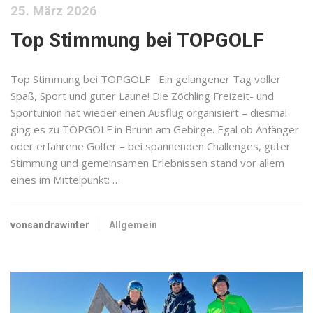
25. März 2026
Top Stimmung bei TOPGOLF
Top Stimmung bei TOPGOLF Ein gelungener Tag voller
Spaß, Sport und guter Laune! Die Zöchling Freizeit- und
Sportunion hat wieder einen Ausflug organisiert – diesmal
ging es zu TOPGOLF in Brunn am Gebirge. Egal ob Anfänger
oder erfahrene Golfer – bei spannenden Challenges, guter
Stimmung und gemeinsamen Erlebnissen stand vor allem
eines im Mittelpunkt: …
vonsandrawinter
Allgemein