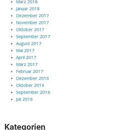
März 2018
Januar 2018
Dezember 2017
November 2017
Oktober 2017
September 2017
August 2017
Mai 2017
April 2017
März 2017
Februar 2017
Dezember 2016
Oktober 2016
September 2016
Juli 2016
Kategorien