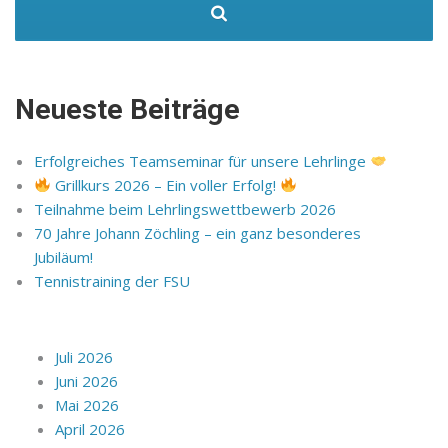
Neueste Beiträge
Erfolgreiches Teamseminar für unsere Lehrlinge
Grillkurs 2026 – Ein voller Erfolg!
Teilnahme beim Lehrlingswettbewerb 2026
70 Jahre Johann Zöchling – ein ganz besonderes
Jubiläum!
Tennistraining der FSU
Juli 2026
Juni 2026
Mai 2026
April 2026