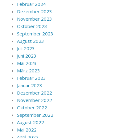
Februar 2024
Dezember 2023
November 2023
Oktober 2023
September 2023
August 2023
Juli 2023
Juni 2023
Mai 2023
März 2023
Februar 2023
Januar 2023
Dezember 2022
November 2022
Oktober 2022
September 2022
August 2022
Mai 2022
April 2022