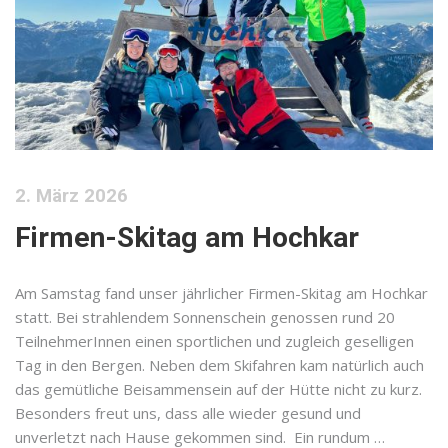
2. März 2026
Firmen-Skitag am Hochkar
Am Samstag fand unser jährlicher Firmen-Skitag am Hochkar
statt. Bei strahlendem Sonnenschein genossen rund 20
TeilnehmerInnen einen sportlichen und zugleich geselligen
Tag in den Bergen. Neben dem Skifahren kam natürlich auch
das gemütliche Beisammensein auf der Hütte nicht zu kurz.
Besonders freut uns, dass alle wieder gesund und
unverletzt nach Hause gekommen sind. Ein rundum …