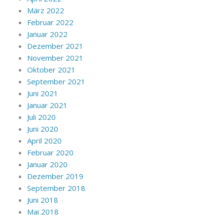
März 2022
Februar 2022
Januar 2022
Dezember 2021
November 2021
Oktober 2021
September 2021
Juni 2021
Januar 2021
Juli 2020
Juni 2020
April 2020
Februar 2020
Januar 2020
Dezember 2019
September 2018
Juni 2018
Mai 2018