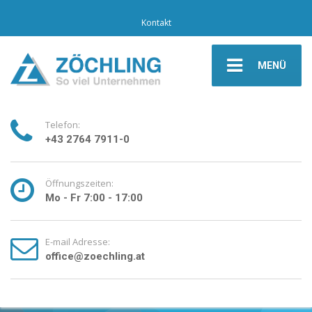
Kontakt
MENÜ
Telefon:
+43 2764 7911-0
Öffnungszeiten:
Mo - Fr 7:00 - 17:00
E-mail Adresse:
office@zoechling.at