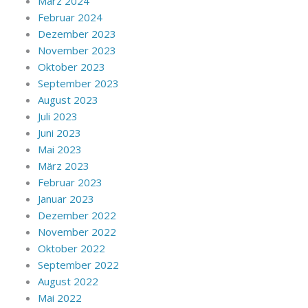
März 2024
Februar 2024
Dezember 2023
November 2023
Oktober 2023
September 2023
August 2023
Juli 2023
Juni 2023
Mai 2023
März 2023
Februar 2023
Januar 2023
Dezember 2022
November 2022
Oktober 2022
September 2022
August 2022
Mai 2022