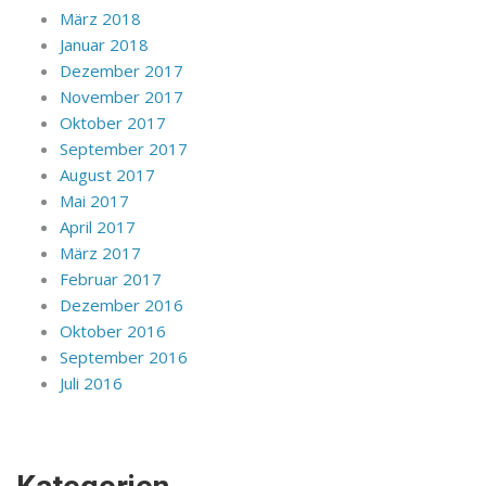
März 2018
Januar 2018
Dezember 2017
November 2017
Oktober 2017
September 2017
August 2017
Mai 2017
April 2017
März 2017
Februar 2017
Dezember 2016
Oktober 2016
September 2016
Juli 2016