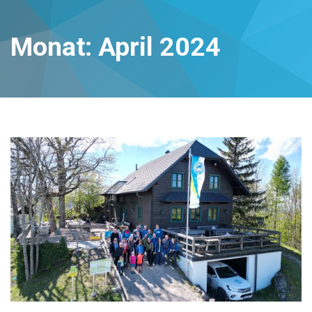
Monat:
April 2024