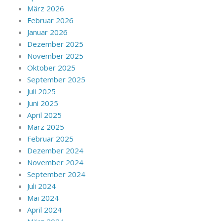
März 2026
Februar 2026
Januar 2026
Dezember 2025
November 2025
Oktober 2025
September 2025
Juli 2025
Juni 2025
April 2025
März 2025
Februar 2025
Dezember 2024
November 2024
September 2024
Juli 2024
Mai 2024
April 2024