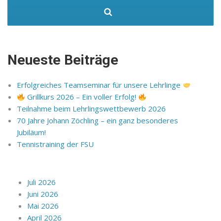
Neueste Beiträge
Erfolgreiches Teamseminar für unsere Lehrlinge
Grillkurs 2026 – Ein voller Erfolg!
Teilnahme beim Lehrlingswettbewerb 2026
70 Jahre Johann Zöchling – ein ganz besonderes
Jubiläum!
Tennistraining der FSU
Juli 2026
Juni 2026
Mai 2026
April 2026