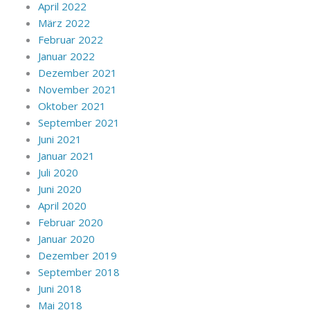
April 2022
März 2022
Februar 2022
Januar 2022
Dezember 2021
November 2021
Oktober 2021
September 2021
Juni 2021
Januar 2021
Juli 2020
Juni 2020
April 2020
Februar 2020
Januar 2020
Dezember 2019
September 2018
Juni 2018
Mai 2018