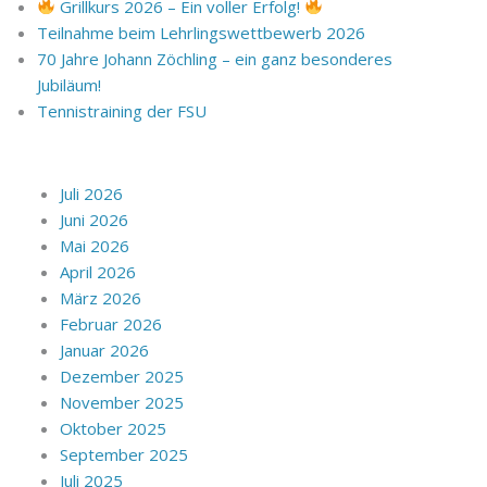
Grillkurs 2026 – Ein voller Erfolg!
Teilnahme beim Lehrlingswettbewerb 2026
70 Jahre Johann Zöchling – ein ganz besonderes
Jubiläum!
Tennistraining der FSU
Juli 2026
Juni 2026
Mai 2026
April 2026
März 2026
Februar 2026
Januar 2026
Dezember 2025
November 2025
Oktober 2025
September 2025
Juli 2025