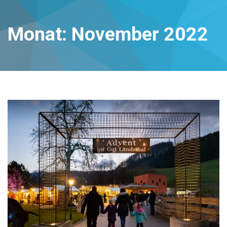
Monat:
November 2022