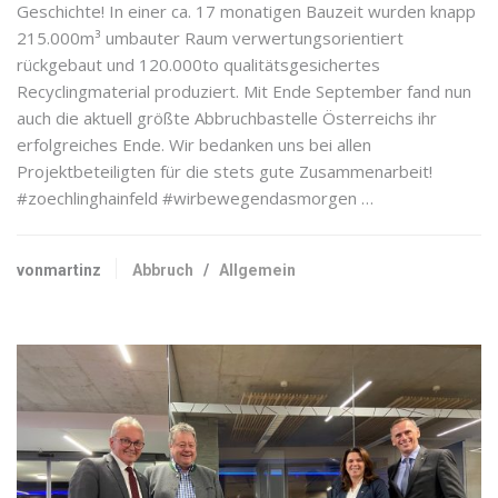
Geschichte! In einer ca. 17 monatigen Bauzeit wurden knapp
215.000m³ umbauter Raum verwertungsorientiert
rückgebaut und 120.000to qualitätsgesichertes
Recyclingmaterial produziert. Mit Ende September fand nun
auch die aktuell größte Abbruchbastelle Österreichs ihr
erfolgreiches Ende. Wir bedanken uns bei allen
Projektbeteiligten für die stets gute Zusammenarbeit!
#zoechlinghainfeld #wirbewegendasmorgen …
vonmartinz
Abbruch
/
Allgemein