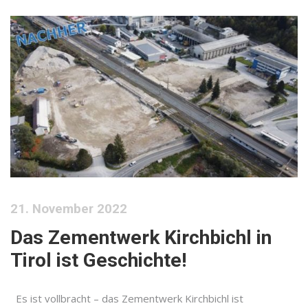
21. November 2022
Das Zementwerk Kirchbichl in
Tirol ist Geschichte!
Es ist vollbracht – das Zementwerk Kirchbichl ist