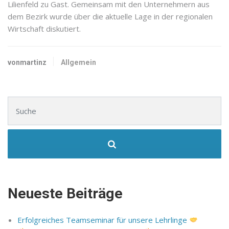
Lilienfeld zu Gast. Gemeinsam mit den Unternehmern aus
dem Bezirk wurde über die aktuelle Lage in der regionalen
Wirtschaft diskutiert.
vonmartinz
Allgemein
Suchen nach:
Neueste Beiträge
Erfolgreiches Teamseminar für unsere Lehrlinge