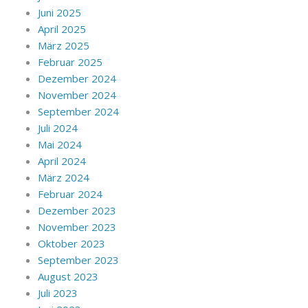
Juni 2025
April 2025
März 2025
Februar 2025
Dezember 2024
November 2024
September 2024
Juli 2024
Mai 2024
April 2024
März 2024
Februar 2024
Dezember 2023
November 2023
Oktober 2023
September 2023
August 2023
Juli 2023