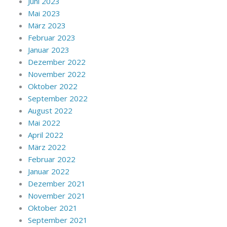
Juni 2023
Mai 2023
März 2023
Februar 2023
Januar 2023
Dezember 2022
November 2022
Oktober 2022
September 2022
August 2022
Mai 2022
April 2022
März 2022
Februar 2022
Januar 2022
Dezember 2021
November 2021
Oktober 2021
September 2021