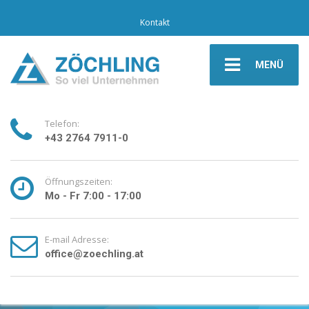
Kontakt
MENÜ
Telefon:
+43 2764 7911-0
Öffnungszeiten:
Mo - Fr 7:00 - 17:00
E-mail Adresse:
office@zoechling.at