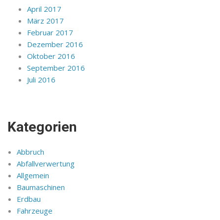
April 2017
März 2017
Februar 2017
Dezember 2016
Oktober 2016
September 2016
Juli 2016
Kategorien
Abbruch
Abfallverwertung
Allgemein
Baumaschinen
Erdbau
Fahrzeuge