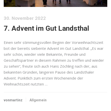
30. November 2022
7. Advent im Gut Landsthal
Einen sehr stimmungsvollen Beginn der Vorweihnachtszeit
bot der bereits siebente Advent im Gut Landsthal. „Es war
sehr schön, wieder viele Bekannte, Freunde und
Geschäftspartner in diesem Rahmen zu treffen und wieder
zu sehen“, freute sich auch Hans Zöchling nach der, aus
bekannten Gründen, längeren Pause des Landsthaler
Advent. Pünktlich zum ersten Wochenende der
Weihnachtszeit nutzten …
vonmartinz
Allgemein