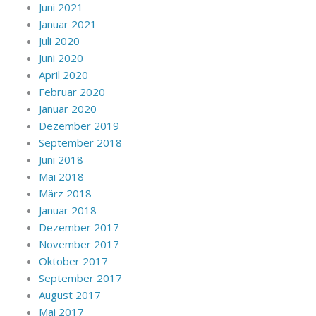
Juni 2021
Januar 2021
Juli 2020
Juni 2020
April 2020
Februar 2020
Januar 2020
Dezember 2019
September 2018
Juni 2018
Mai 2018
März 2018
Januar 2018
Dezember 2017
November 2017
Oktober 2017
September 2017
August 2017
Mai 2017