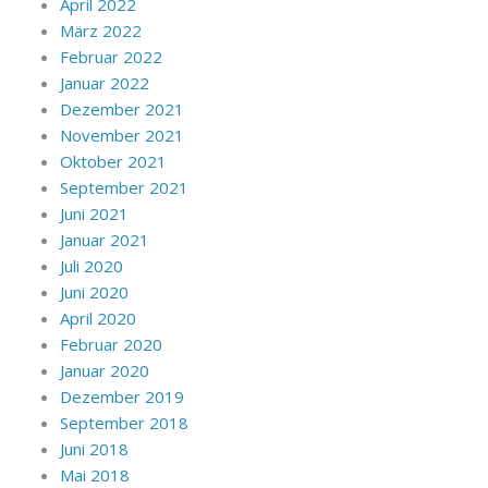
April 2022
März 2022
Februar 2022
Januar 2022
Dezember 2021
November 2021
Oktober 2021
September 2021
Juni 2021
Januar 2021
Juli 2020
Juni 2020
April 2020
Februar 2020
Januar 2020
Dezember 2019
September 2018
Juni 2018
Mai 2018