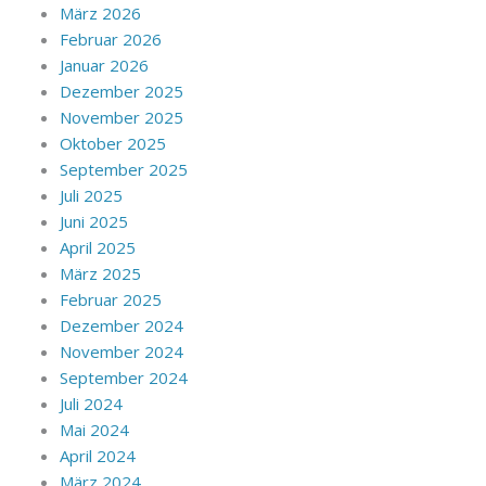
März 2026
Februar 2026
Januar 2026
Dezember 2025
November 2025
Oktober 2025
September 2025
Juli 2025
Juni 2025
April 2025
März 2025
Februar 2025
Dezember 2024
November 2024
September 2024
Juli 2024
Mai 2024
April 2024
März 2024