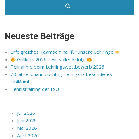
Neueste Beiträge
Erfolgreiches Teamseminar für unsere Lehrlinge
Grillkurs 2026 – Ein voller Erfolg!
Teilnahme beim Lehrlingswettbewerb 2026
70 Jahre Johann Zöchling – ein ganz besonderes
Jubiläum!
Tennistraining der FSU
Juli 2026
Juni 2026
Mai 2026
April 2026