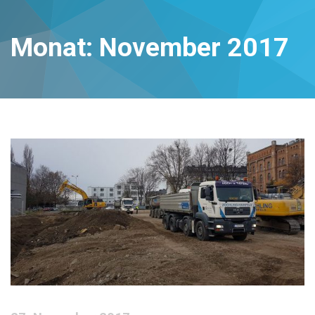
Monat:
November 2017