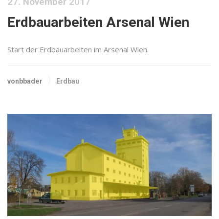
27. November 2017
Erdbauarbeiten Arsenal Wien
Start der Erdbauarbeiten im Arsenal Wien.
vonbbader
Erdbau