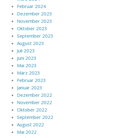
Februar 2024
Dezember 2023
November 2023
Oktober 2023
September 2023
August 2023
Juli 2023
Juni 2023
Mai 2023
März 2023
Februar 2023
Januar 2023
Dezember 2022
November 2022
Oktober 2022
September 2022
August 2022
Mai 2022