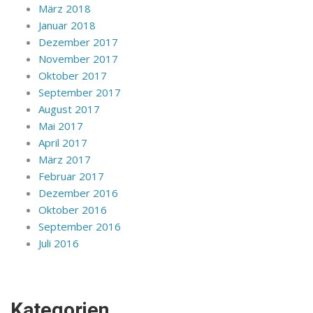
März 2018
Januar 2018
Dezember 2017
November 2017
Oktober 2017
September 2017
August 2017
Mai 2017
April 2017
März 2017
Februar 2017
Dezember 2016
Oktober 2016
September 2016
Juli 2016
Kategorien