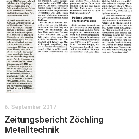
6. September 2017
Zeitungsbericht Zöchling
Metalltechnik