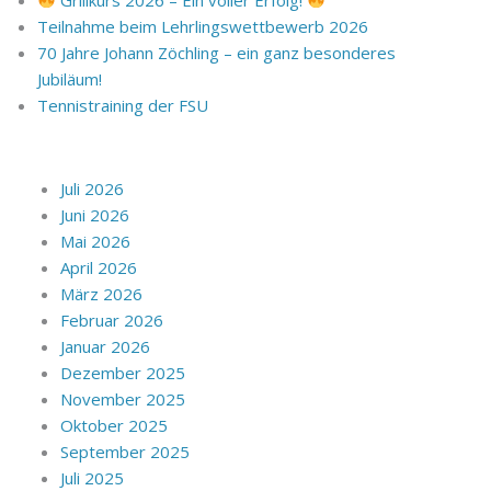
Teilnahme beim Lehrlingswettbewerb 2026
70 Jahre Johann Zöchling – ein ganz besonderes
Jubiläum!
Tennistraining der FSU
Juli 2026
Juni 2026
Mai 2026
April 2026
März 2026
Februar 2026
Januar 2026
Dezember 2025
November 2025
Oktober 2025
September 2025
Juli 2025