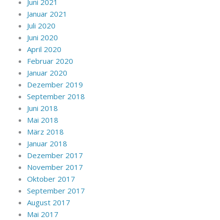
Juni 2021
Januar 2021
Juli 2020
Juni 2020
April 2020
Februar 2020
Januar 2020
Dezember 2019
September 2018
Juni 2018
Mai 2018
März 2018
Januar 2018
Dezember 2017
November 2017
Oktober 2017
September 2017
August 2017
Mai 2017