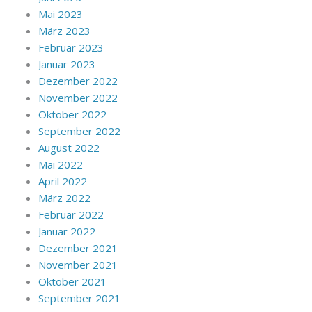
Mai 2023
März 2023
Februar 2023
Januar 2023
Dezember 2022
November 2022
Oktober 2022
September 2022
August 2022
Mai 2022
April 2022
März 2022
Februar 2022
Januar 2022
Dezember 2021
November 2021
Oktober 2021
September 2021