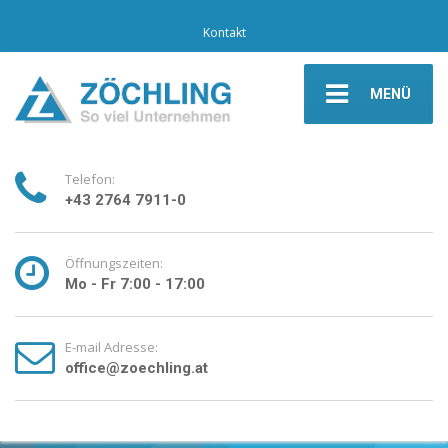
Kontakt
MENÜ
Telefon:
+43 2764 7911-0
Öffnungszeiten:
Mo - Fr 7:00 - 17:00
E-mail Adresse:
office@zoechling.at