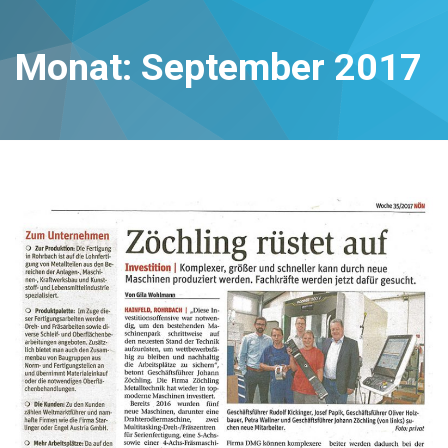
Monat:
September 2017