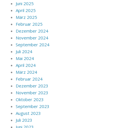
Juni 2025
April 2025
März 2025
Februar 2025
Dezember 2024
November 2024
September 2024
Juli 2024
Mai 2024
April 2024
März 2024
Februar 2024
Dezember 2023
November 2023
Oktober 2023
September 2023
August 2023
Juli 2023
Juni 2023