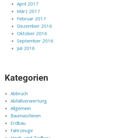
April 2017
März 2017
Februar 2017
Dezember 2016
Oktober 2016
September 2016
Juli 2016
Kategorien
Abbruch
Abfallverwertung
Allgemein
Baumaschinen
Erdbau
Fahrzeuge
Hoch- und Tiefbau