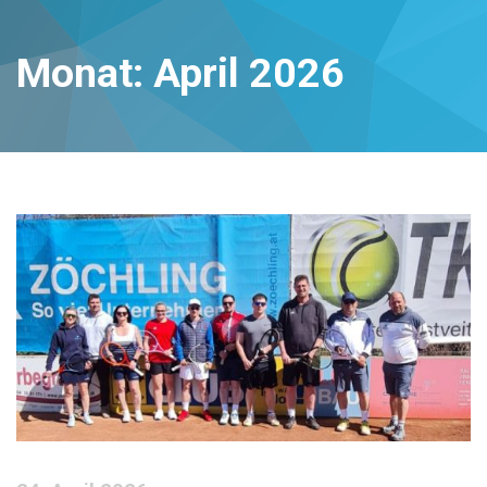
Monat:
April 2026