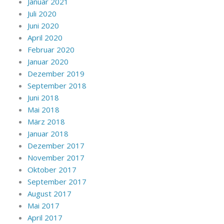
Januar 2021
Juli 2020
Juni 2020
April 2020
Februar 2020
Januar 2020
Dezember 2019
September 2018
Juni 2018
Mai 2018
März 2018
Januar 2018
Dezember 2017
November 2017
Oktober 2017
September 2017
August 2017
Mai 2017
April 2017