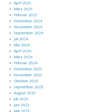
April 2025
März 2025
Februar 2025
Dezember 2024
November 2024
September 2024
Juli 2024
Mai 2024
April 2024
März 2024
Februar 2024
Dezember 2023
November 2023
Oktober 2023
September 2023
August 2023
Juli 2023
Juni 2023
Mai 2023