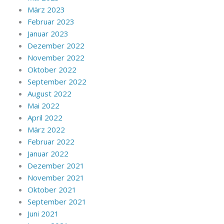
März 2023
Februar 2023
Januar 2023
Dezember 2022
November 2022
Oktober 2022
September 2022
August 2022
Mai 2022
April 2022
März 2022
Februar 2022
Januar 2022
Dezember 2021
November 2021
Oktober 2021
September 2021
Juni 2021