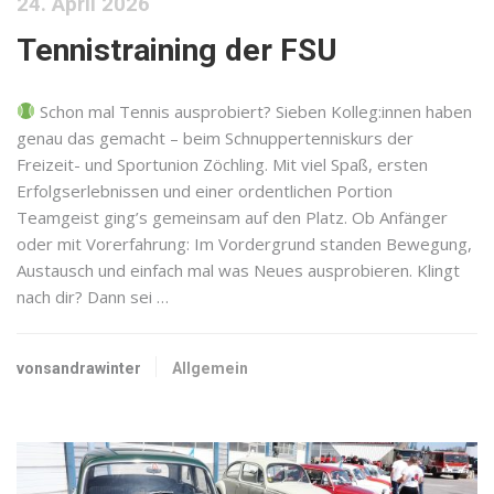
24. April 2026
Tennistraining der FSU
Schon mal Tennis ausprobiert? Sieben Kolleg:innen haben
genau das gemacht – beim Schnuppertenniskurs der
Freizeit- und Sportunion Zöchling. Mit viel Spaß, ersten
Erfolgserlebnissen und einer ordentlichen Portion
Teamgeist ging’s gemeinsam auf den Platz. Ob Anfänger
oder mit Vorerfahrung: Im Vordergrund standen Bewegung,
Austausch und einfach mal was Neues ausprobieren. Klingt
nach dir? Dann sei …
vonsandrawinter
Allgemein