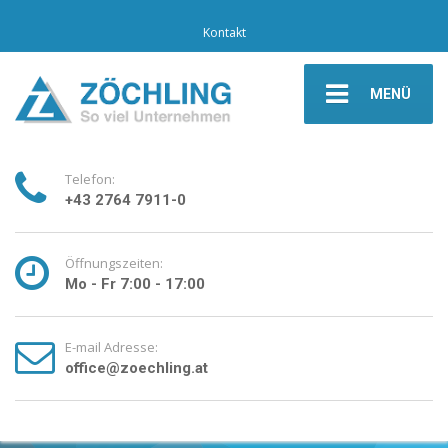
Kontakt
MENÜ
Telefon:
+43 2764 7911-0
Öffnungszeiten:
Mo - Fr 7:00 - 17:00
E-mail Adresse:
office@zoechling.at