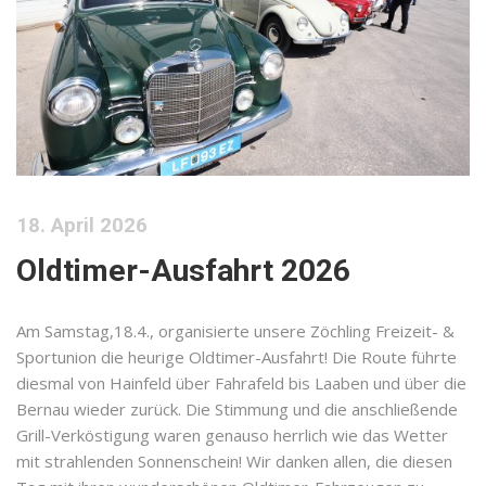
18. April 2026
Oldtimer-Ausfahrt 2026
Am Samstag,18.4., organisierte unsere Zöchling Freizeit- &
Sportunion die heurige Oldtimer-Ausfahrt! Die Route führte
diesmal von Hainfeld über Fahrafeld bis Laaben und über die
Bernau wieder zurück. Die Stimmung und die anschließende
Grill-Verköstigung waren genauso herrlich wie das Wetter
mit strahlenden Sonnenschein! Wir danken allen, die diesen