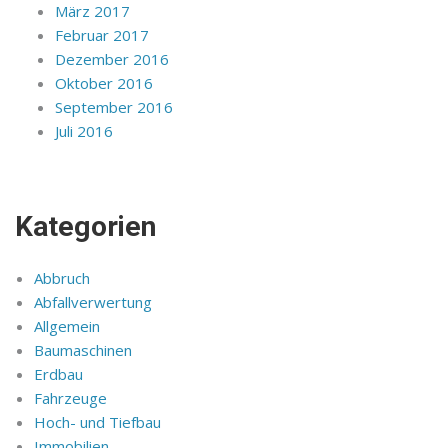
März 2017
Februar 2017
Dezember 2016
Oktober 2016
September 2016
Juli 2016
Kategorien
Abbruch
Abfallverwertung
Allgemein
Baumaschinen
Erdbau
Fahrzeuge
Hoch- und Tiefbau
Immobilien