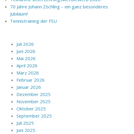
70 Jahre Johann Zöchling – ein ganz besonderes
Jubiläum!
Tennistraining der FSU
Juli 2026
Juni 2026
Mai 2026
April 2026
März 2026
Februar 2026
Januar 2026
Dezember 2025
November 2025
Oktober 2025
September 2025
Juli 2025
Juni 2025