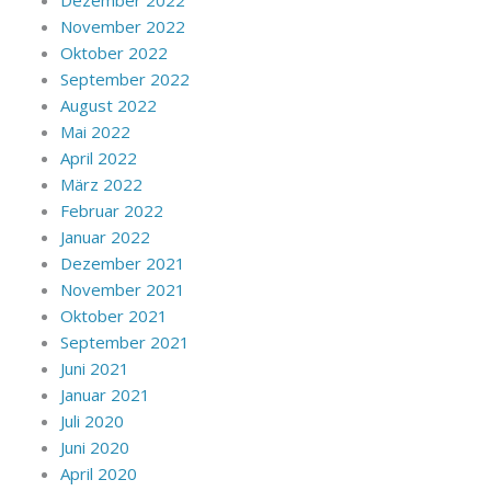
Dezember 2022
November 2022
Oktober 2022
September 2022
August 2022
Mai 2022
April 2022
März 2022
Februar 2022
Januar 2022
Dezember 2021
November 2021
Oktober 2021
September 2021
Juni 2021
Januar 2021
Juli 2020
Juni 2020
April 2020