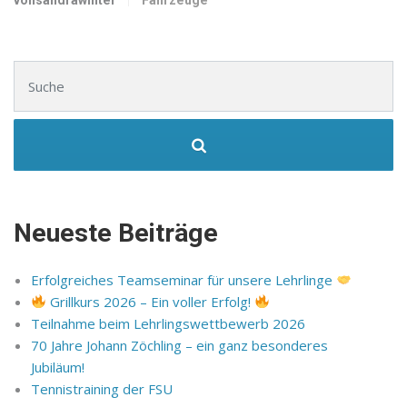
Suchen nach:
Neueste Beiträge
Erfolgreiches Teamseminar für unsere Lehrlinge
Grillkurs 2026 – Ein voller Erfolg!
Teilnahme beim Lehrlingswettbewerb 2026
70 Jahre Johann Zöchling – ein ganz besonderes
Jubiläum!
Tennistraining der FSU