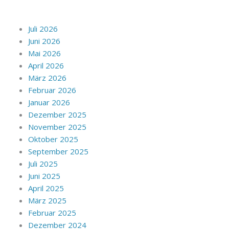
Juli 2026
Juni 2026
Mai 2026
April 2026
März 2026
Februar 2026
Januar 2026
Dezember 2025
November 2025
Oktober 2025
September 2025
Juli 2025
Juni 2025
April 2025
März 2025
Februar 2025
Dezember 2024