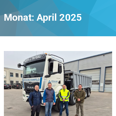
Monat:
April 2025