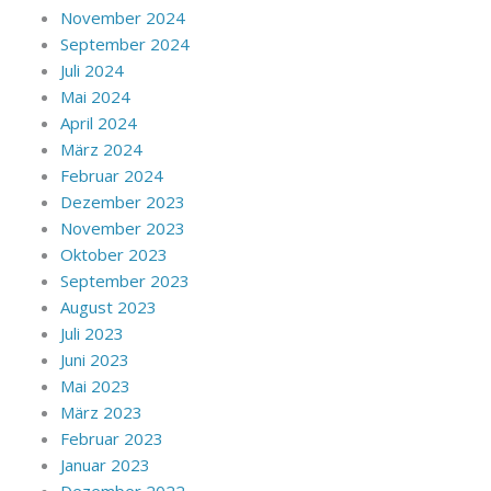
November 2024
September 2024
Juli 2024
Mai 2024
April 2024
März 2024
Februar 2024
Dezember 2023
November 2023
Oktober 2023
September 2023
August 2023
Juli 2023
Juni 2023
Mai 2023
März 2023
Februar 2023
Januar 2023