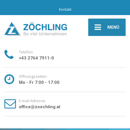
Kontakt
MENÜ
Telefon:
+43 2764 7911-0
Öffnungszeiten:
Mo - Fr 7:00 - 17:00
E-mail Adresse:
office@zoechling.at