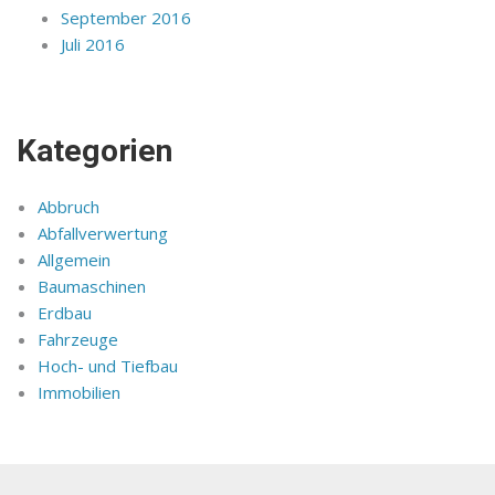
September 2016
Juli 2016
Kategorien
Abbruch
Abfallverwertung
Allgemein
Baumaschinen
Erdbau
Fahrzeuge
Hoch- und Tiefbau
Immobilien