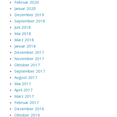
Februar 2020
Januar 2020
Dezember 2019
September 2018
Juni 2018
Mai 2018
März 2018
Januar 2018
Dezember 2017
November 2017
Oktober 2017
September 2017
August 2017
Mai 2017
April 2017
März 2017
Februar 2017
Dezember 2016
Oktober 2016