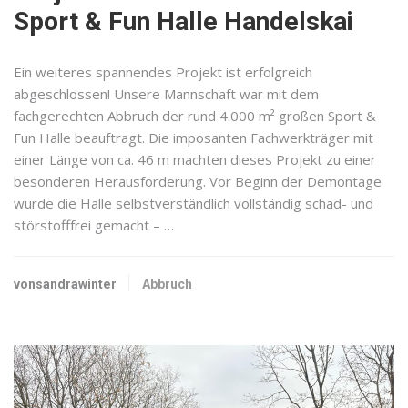
Sport & Fun Halle Handelskai
Ein weiteres spannendes Projekt ist erfolgreich
abgeschlossen! Unsere Mannschaft war mit dem
fachgerechten Abbruch der rund 4.000 m² großen Sport &
Fun Halle beauftragt. Die imposanten Fachwerkträger mit
einer Länge von ca. 46 m machten dieses Projekt zu einer
besonderen Herausforderung. Vor Beginn der Demontage
wurde die Halle selbstverständlich vollständig schad- und
störstofffrei gemacht – …
vonsandrawinter
Abbruch