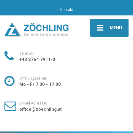
Kontakt
MENÜ
Telefon:
+43 2764 7911-0
Öffnungszeiten:
Mo - Fr 7:00 - 17:00
E-mail Adresse:
office@zoechling.at