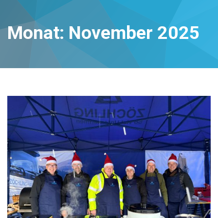
Monat:
November 2025