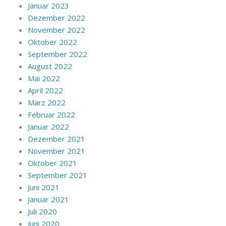
Januar 2023
Dezember 2022
November 2022
Oktober 2022
September 2022
August 2022
Mai 2022
April 2022
März 2022
Februar 2022
Januar 2022
Dezember 2021
November 2021
Oktober 2021
September 2021
Juni 2021
Januar 2021
Juli 2020
Juni 2020