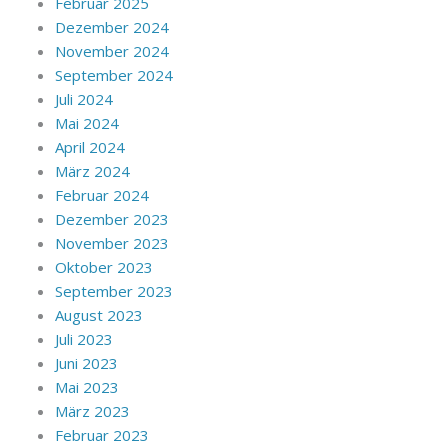
Februar 2025
Dezember 2024
November 2024
September 2024
Juli 2024
Mai 2024
April 2024
März 2024
Februar 2024
Dezember 2023
November 2023
Oktober 2023
September 2023
August 2023
Juli 2023
Juni 2023
Mai 2023
März 2023
Februar 2023