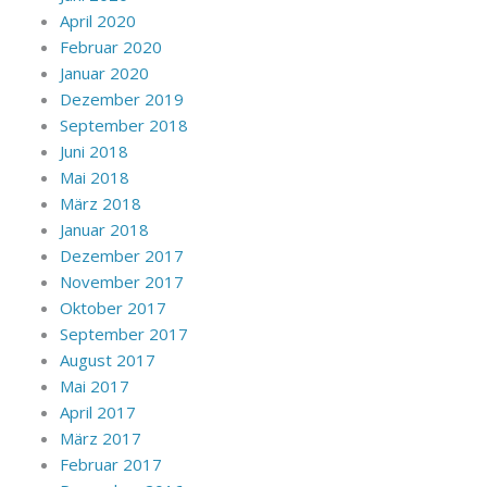
April 2020
Februar 2020
Januar 2020
Dezember 2019
September 2018
Juni 2018
Mai 2018
März 2018
Januar 2018
Dezember 2017
November 2017
Oktober 2017
September 2017
August 2017
Mai 2017
April 2017
März 2017
Februar 2017