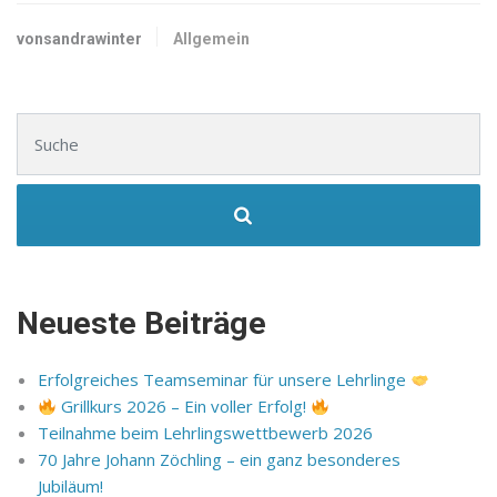
vonsandrawinter
Allgemein
Suchen nach:
Neueste Beiträge
Erfolgreiches Teamseminar für unsere Lehrlinge
Grillkurs 2026 – Ein voller Erfolg!
Teilnahme beim Lehrlingswettbewerb 2026
70 Jahre Johann Zöchling – ein ganz besonderes
Jubiläum!