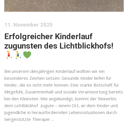
11. November 2025
Erfolgreicher Kinderlauf
zugunsten des Lichtblickhofs!
Bei unserem diesjährigen Kinderlauf wollten wir ein
besonderes Zeichen setzen: Gesunde Kinder liefen für
Kinder, die es nicht mehr können. Eine starke Botschaft für
Mitgefühl, Zusammenhalt und soziale Verantwortung bereits
bei den Kleinsten. Wie angekündigt, kommt der Reinerlös
dem Lichtblickhof zugute – einem Ort, an dem Kinder und
Jugendliche in herausfordernden Lebenssituationen durch
tiergestützte Therapie …