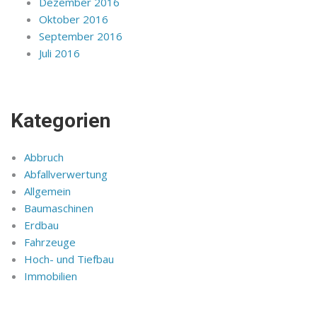
Dezember 2016
Oktober 2016
September 2016
Juli 2016
Kategorien
Abbruch
Abfallverwertung
Allgemein
Baumaschinen
Erdbau
Fahrzeuge
Hoch- und Tiefbau
Immobilien