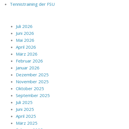
Tennistraining der FSU
Juli 2026
Juni 2026
Mai 2026
April 2026
März 2026
Februar 2026
Januar 2026
Dezember 2025
November 2025
Oktober 2025
September 2025
Juli 2025
Juni 2025
April 2025
März 2025