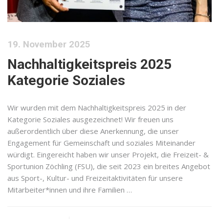
19. November 2025
Nachhaltigkeitspreis 2025
Kategorie Soziales
Wir wurden mit dem Nachhaltigkeitspreis 2025 in der
Kategorie Soziales ausgezeichnet! Wir freuen uns
außerordentlich über diese Anerkennung, die unser
Engagement für Gemeinschaft und soziales Miteinander
würdigt. Eingereicht haben wir unser Projekt, die Freizeit- &
Sportunion Zöchling (FSU), die seit 2023 ein breites Angebot
aus Sport-, Kultur- und Freizeitaktivitäten für unsere
Mitarbeiter*innen und ihre Familien …