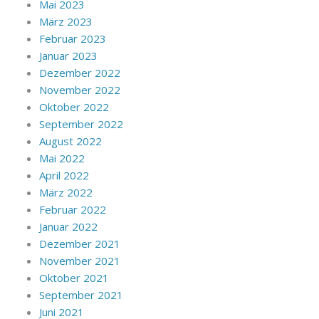
Mai 2023
März 2023
Februar 2023
Januar 2023
Dezember 2022
November 2022
Oktober 2022
September 2022
August 2022
Mai 2022
April 2022
März 2022
Februar 2022
Januar 2022
Dezember 2021
November 2021
Oktober 2021
September 2021
Juni 2021