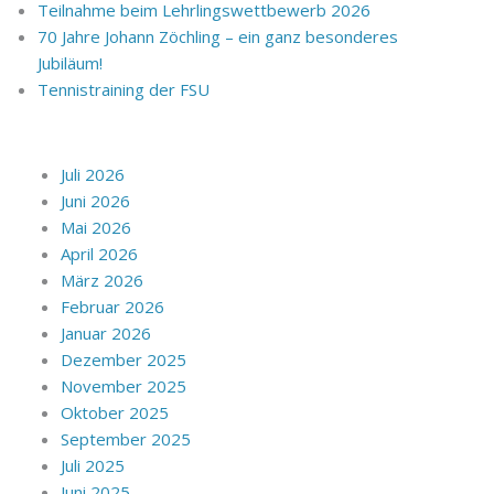
Teilnahme beim Lehrlingswettbewerb 2026
70 Jahre Johann Zöchling – ein ganz besonderes
Jubiläum!
Tennistraining der FSU
Juli 2026
Juni 2026
Mai 2026
April 2026
März 2026
Februar 2026
Januar 2026
Dezember 2025
November 2025
Oktober 2025
September 2025
Juli 2025
Juni 2025