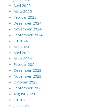
April 2025
März 2025
Februar 2025
Dezember 2024
November 2024
September 2024
Juli 2024
Mai 2024
April 2024
März 2024
Februar 2024
Dezember 2023
November 2023
Oktober 2023
September 2023
August 2023
Juli 2023
Juni 2023