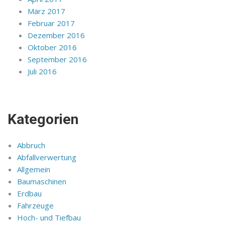
März 2017
Februar 2017
Dezember 2016
Oktober 2016
September 2016
Juli 2016
Kategorien
Abbruch
Abfallverwertung
Allgemein
Baumaschinen
Erdbau
Fahrzeuge
Hoch- und Tiefbau