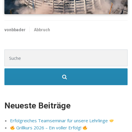
vonbbader
Abbruch
Suchen nach:
Neueste Beiträge
Erfolgreiches Teamseminar für unsere Lehrlinge
Grillkurs 2026 – Ein voller Erfolg!