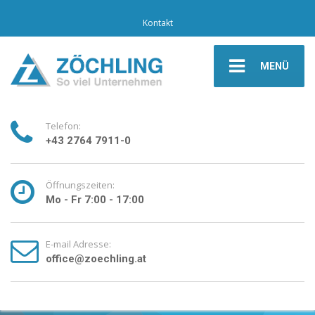
Kontakt
MENÜ
Telefon:
+43 2764 7911-0
Öffnungszeiten:
Mo - Fr 7:00 - 17:00
E-mail Adresse:
office@zoechling.at