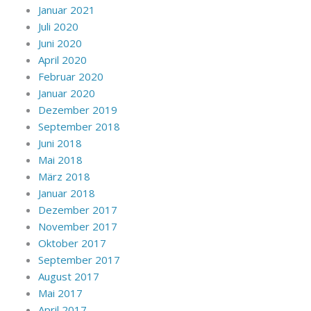
Januar 2021
Juli 2020
Juni 2020
April 2020
Februar 2020
Januar 2020
Dezember 2019
September 2018
Juni 2018
Mai 2018
März 2018
Januar 2018
Dezember 2017
November 2017
Oktober 2017
September 2017
August 2017
Mai 2017
April 2017