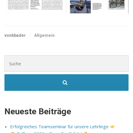
vonbbader
Allgemein
Suchen nach:
Neueste Beiträge
Erfolgreiches Teamseminar für unsere Lehrlinge