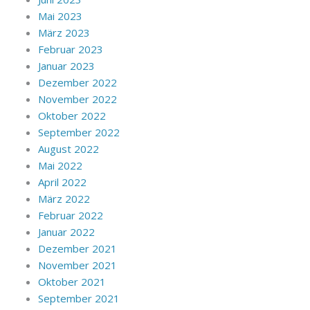
Mai 2023
März 2023
Februar 2023
Januar 2023
Dezember 2022
November 2022
Oktober 2022
September 2022
August 2022
Mai 2022
April 2022
März 2022
Februar 2022
Januar 2022
Dezember 2021
November 2021
Oktober 2021
September 2021