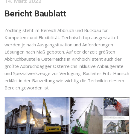
14. März 2022
Bericht Baublatt
Zöchling steht im Bereich Abbruch und Rückbau für
Kompetenz und Flexibilität. Technisch top ausgestattet
werden je nach Ausgangsituation und Anforderungen
Lösungen nach Maß geboten. Auf der derzeit größten
Abbruchbaustelle Österreichs in Kirchbichl steht auch der
größte Abbruchbagger Österreichs inklusive Anbaugeräte
und Spezialwerkzeuge zur Verfügung. Bauleiter Fritz Hanisch
erklärt in der Bauzeitung wie wichtig die Technik in diesem
Bereich geworden ist.