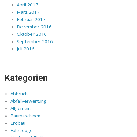
April 2017
März 2017
Februar 2017
Dezember 2016
Oktober 2016
September 2016
Juli 2016
Kategorien
Abbruch
Abfallverwertung
Allgemein
Baumaschinen
Erdbau
Fahrzeuge