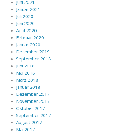
Juni 2021
Januar 2021
Juli 2020
Juni 2020
April 2020
Februar 2020
Januar 2020
Dezember 2019
September 2018
Juni 2018
Mai 2018
März 2018
Januar 2018
Dezember 2017
November 2017
Oktober 2017
September 2017
August 2017
Mai 2017