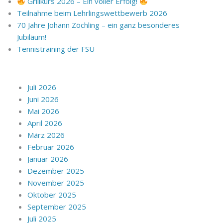
Grillkurs 2026 – Ein voller Erfolg!
Teilnahme beim Lehrlingswettbewerb 2026
70 Jahre Johann Zöchling – ein ganz besonderes
Jubiläum!
Tennistraining der FSU
Juli 2026
Juni 2026
Mai 2026
April 2026
März 2026
Februar 2026
Januar 2026
Dezember 2025
November 2025
Oktober 2025
September 2025
Juli 2025