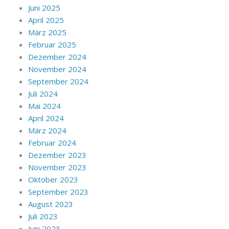
Juni 2025
April 2025
März 2025
Februar 2025
Dezember 2024
November 2024
September 2024
Juli 2024
Mai 2024
April 2024
März 2024
Februar 2024
Dezember 2023
November 2023
Oktober 2023
September 2023
August 2023
Juli 2023
Juni 2023