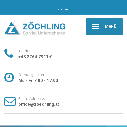
Kontakt
MENÜ
Telefon:
+43 2764 7911-0
Öffnungszeiten:
Mo - Fr 7:00 - 17:00
E-mail Adresse:
office@zoechling.at