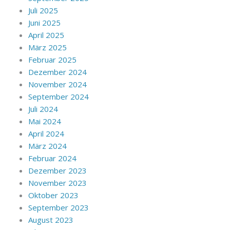
Juli 2025
Juni 2025
April 2025
März 2025
Februar 2025
Dezember 2024
November 2024
September 2024
Juli 2024
Mai 2024
April 2024
März 2024
Februar 2024
Dezember 2023
November 2023
Oktober 2023
September 2023
August 2023