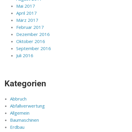
Mai 2017
April 2017
März 2017
Februar 2017
Dezember 2016
Oktober 2016
September 2016
Juli 2016
Kategorien
Abbruch
Abfallverwertung
Allgemein
Baumaschinen
Erdbau