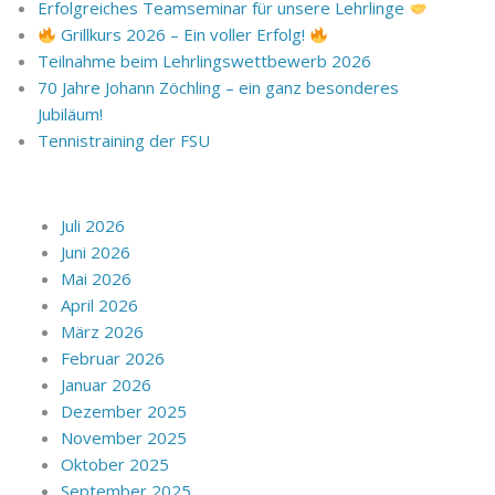
Erfolgreiches Teamseminar für unsere Lehrlinge
Grillkurs 2026 – Ein voller Erfolg!
Teilnahme beim Lehrlingswettbewerb 2026
70 Jahre Johann Zöchling – ein ganz besonderes
Jubiläum!
Tennistraining der FSU
Juli 2026
Juni 2026
Mai 2026
April 2026
März 2026
Februar 2026
Januar 2026
Dezember 2025
November 2025
Oktober 2025
September 2025