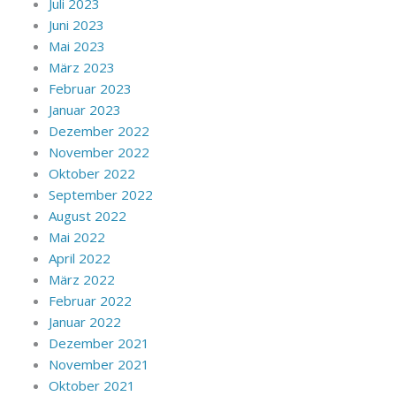
Juli 2023
Juni 2023
Mai 2023
März 2023
Februar 2023
Januar 2023
Dezember 2022
November 2022
Oktober 2022
September 2022
August 2022
Mai 2022
April 2022
März 2022
Februar 2022
Januar 2022
Dezember 2021
November 2021
Oktober 2021