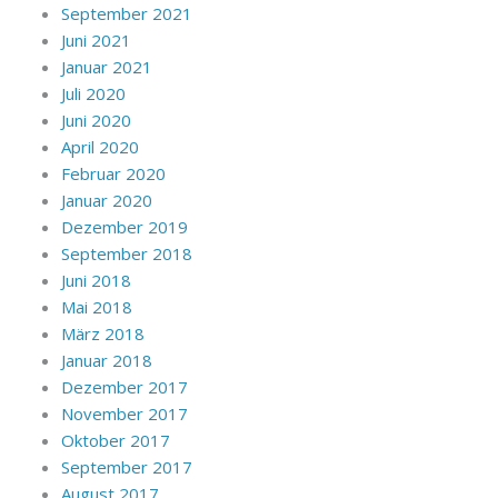
September 2021
Juni 2021
Januar 2021
Juli 2020
Juni 2020
April 2020
Februar 2020
Januar 2020
Dezember 2019
September 2018
Juni 2018
Mai 2018
März 2018
Januar 2018
Dezember 2017
November 2017
Oktober 2017
September 2017
August 2017