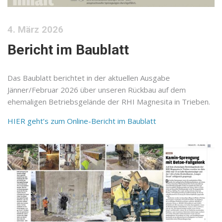
4. März 2026
Bericht im Baublatt
Das Baublatt berichtet in der aktuellen Ausgabe
Jänner/Februar 2026 über unseren Rückbau auf dem
ehemaligen Betriebsgelände der RHI Magnesita in Trieben.
HIER geht’s zum Online-Bericht im Baublatt