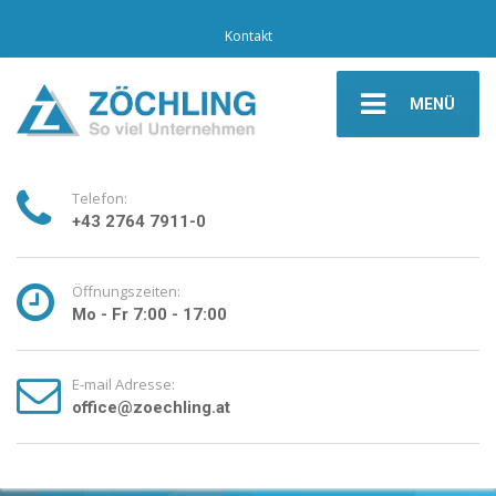
Kontakt
MENÜ
Telefon:
+43 2764 7911-0
Öffnungszeiten:
Mo - Fr 7:00 - 17:00
E-mail Adresse:
office@zoechling.at