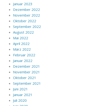
Januar 2023
Dezember 2022
November 2022
Oktober 2022
September 2022
August 2022
Mai 2022
April 2022
März 2022
Februar 2022
Januar 2022
Dezember 2021
November 2021
Oktober 2021
September 2021
Juni 2021
Januar 2021
Juli 2020