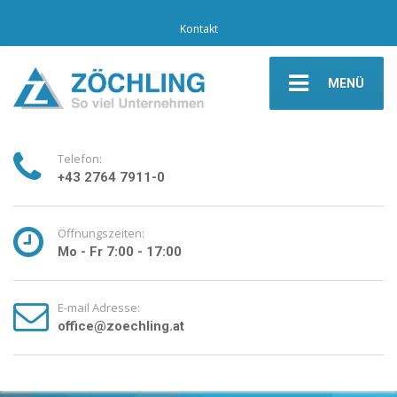
Kontakt
MENÜ
Telefon:
+43 2764 7911-0
Öffnungszeiten:
Mo - Fr 7:00 - 17:00
E-mail Adresse:
office@zoechling.at