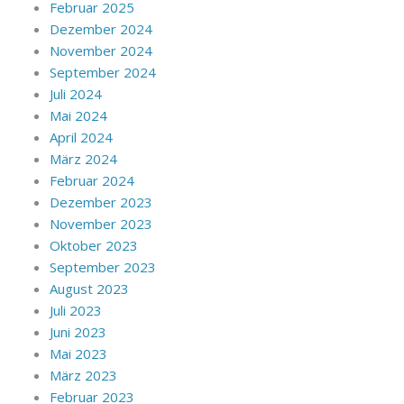
Februar 2025
Dezember 2024
November 2024
September 2024
Juli 2024
Mai 2024
April 2024
März 2024
Februar 2024
Dezember 2023
November 2023
Oktober 2023
September 2023
August 2023
Juli 2023
Juni 2023
Mai 2023
März 2023
Februar 2023