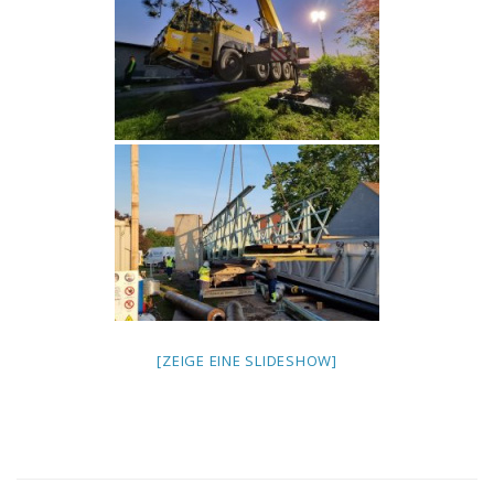
[ZEIGE EINE SLIDESHOW]