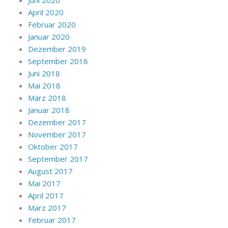
Juni 2020
April 2020
Februar 2020
Januar 2020
Dezember 2019
September 2018
Juni 2018
Mai 2018
März 2018
Januar 2018
Dezember 2017
November 2017
Oktober 2017
September 2017
August 2017
Mai 2017
April 2017
März 2017
Februar 2017