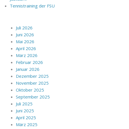
Tennistraining der FSU
Juli 2026
Juni 2026
Mai 2026
April 2026
März 2026
Februar 2026
Januar 2026
Dezember 2025
November 2025
Oktober 2025
September 2025
Juli 2025
Juni 2025
April 2025
März 2025