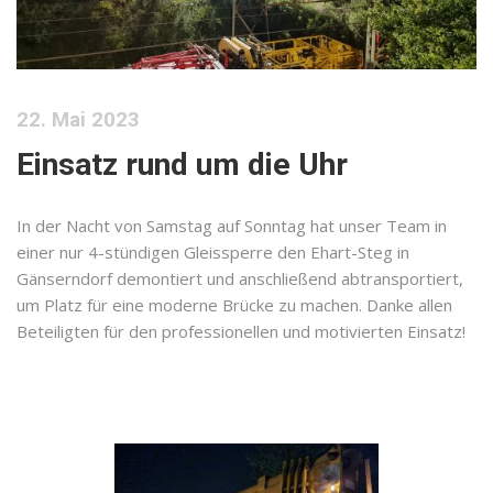
22. Mai 2023
Einsatz rund um die Uhr
In der Nacht von Samstag auf Sonntag hat unser Team in
einer nur 4-stündigen Gleissperre den Ehart-Steg in
Gänserndorf demontiert und anschließend abtransportiert,
um Platz für eine moderne Brücke zu machen. Danke allen
Beteiligten für den professionellen und motivierten Einsatz!