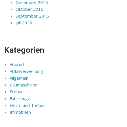
Dezember 2016
Oktober 2016
September 2016
Juli 2016
Kategorien
Abbruch
Abfallverwertung
Allgemein
Baumaschinen
Erdbau
Fahrzeuge
Hoch- und Tiefbau
Immobilien