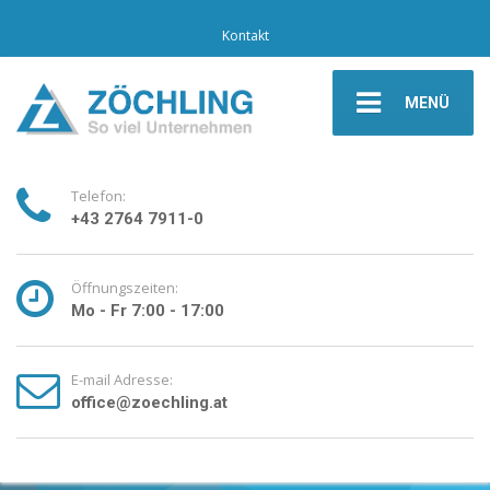
Kontakt
MENÜ
Telefon:
+43 2764 7911-0
Öffnungszeiten:
Mo - Fr 7:00 - 17:00
E-mail Adresse:
office@zoechling.at