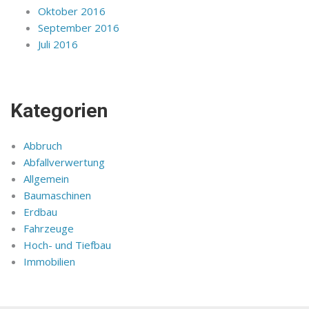
Oktober 2016
September 2016
Juli 2016
Kategorien
Abbruch
Abfallverwertung
Allgemein
Baumaschinen
Erdbau
Fahrzeuge
Hoch- und Tiefbau
Immobilien