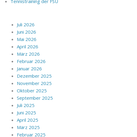
Tennistraining der FSU
Juli 2026
Juni 2026
Mai 2026
April 2026
März 2026
Februar 2026
Januar 2026
Dezember 2025
November 2025
Oktober 2025
September 2025
Juli 2025
Juni 2025
April 2025
März 2025
Februar 2025