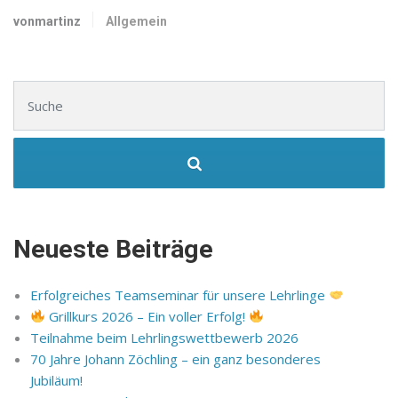
vonmartinz
Allgemein
Suchen nach:
Neueste Beiträge
Erfolgreiches Teamseminar für unsere Lehrlinge
Grillkurs 2026 – Ein voller Erfolg!
Teilnahme beim Lehrlingswettbewerb 2026
70 Jahre Johann Zöchling – ein ganz besonderes
Jubiläum!