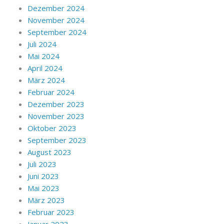
Dezember 2024
November 2024
September 2024
Juli 2024
Mai 2024
April 2024
März 2024
Februar 2024
Dezember 2023
November 2023
Oktober 2023
September 2023
August 2023
Juli 2023
Juni 2023
Mai 2023
März 2023
Februar 2023