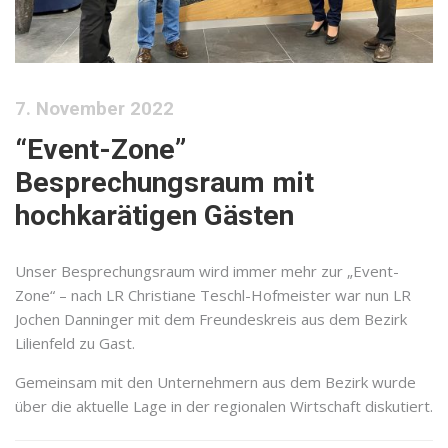
7. November 2022
“Event-Zone”
Besprechungsraum mit
hochkarätigen Gästen
Unser Besprechungsraum wird immer mehr zur „Event-
Zone“ – nach LR Christiane Teschl-Hofmeister war nun LR
Jochen Danninger mit dem Freundeskreis aus dem Bezirk
Lilienfeld zu Gast.
Gemeinsam mit den Unternehmern aus dem Bezirk wurde
über die aktuelle Lage in der regionalen Wirtschaft diskutiert.