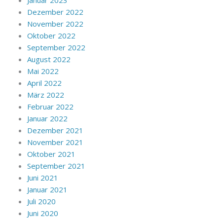
Januar 2023
Dezember 2022
November 2022
Oktober 2022
September 2022
August 2022
Mai 2022
April 2022
März 2022
Februar 2022
Januar 2022
Dezember 2021
November 2021
Oktober 2021
September 2021
Juni 2021
Januar 2021
Juli 2020
Juni 2020