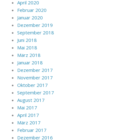
April 2020
Februar 2020
Januar 2020
Dezember 2019
September 2018
Juni 2018
Mai 2018
März 2018
Januar 2018
Dezember 2017
November 2017
Oktober 2017
September 2017
August 2017
Mai 2017
April 2017
März 2017
Februar 2017
Dezember 2016