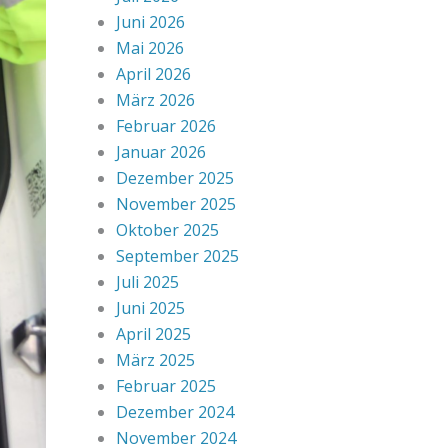
Juni 2026
Mai 2026
April 2026
März 2026
Februar 2026
Januar 2026
Dezember 2025
November 2025
Oktober 2025
September 2025
Juli 2025
Juni 2025
April 2025
März 2025
Februar 2025
Dezember 2024
November 2024