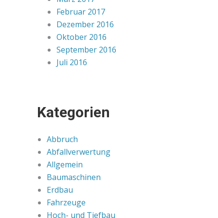
Februar 2017
Dezember 2016
Oktober 2016
September 2016
Juli 2016
Kategorien
Abbruch
Abfallverwertung
Allgemein
Baumaschinen
Erdbau
Fahrzeuge
Hoch- und Tiefbau