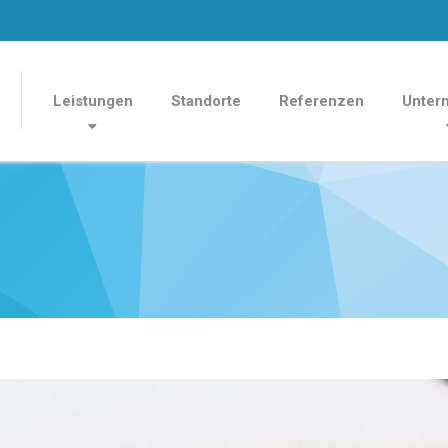
Leistungen
Standorte
Referenzen
Unter