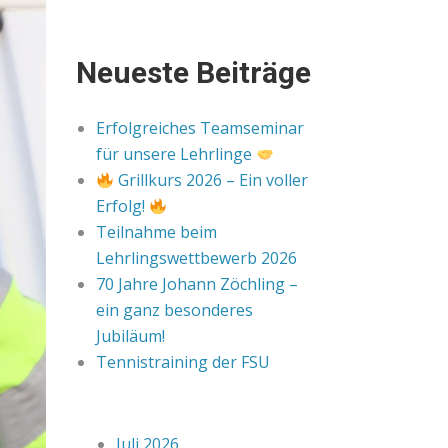
Neueste Beiträge
Erfolgreiches Teamseminar
für unsere Lehrlinge
Grillkurs 2026 – Ein voller
Erfolg!
Teilnahme beim
Lehrlingswettbewerb 2026
70 Jahre Johann Zöchling –
ein ganz besonderes
Jubiläum!
Tennistraining der FSU
Juli 2026