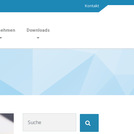
Kontakt
nehmen
Downloads
Suchen nach: