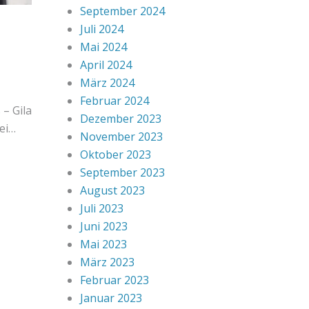
September 2024
Juli 2024
Mai 2024
April 2024
März 2024
Februar 2024
– Gila
Dezember 2023
ei…
November 2023
Oktober 2023
September 2023
August 2023
Juli 2023
Juni 2023
Mai 2023
März 2023
Februar 2023
Januar 2023