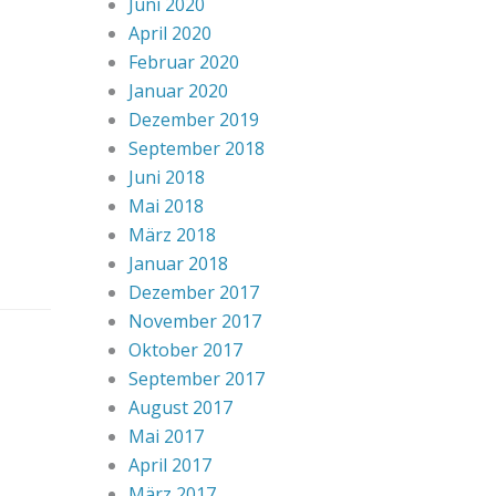
Juni 2020
April 2020
Februar 2020
Januar 2020
Dezember 2019
September 2018
Juni 2018
Mai 2018
März 2018
Januar 2018
Dezember 2017
November 2017
Oktober 2017
September 2017
August 2017
Mai 2017
April 2017
März 2017