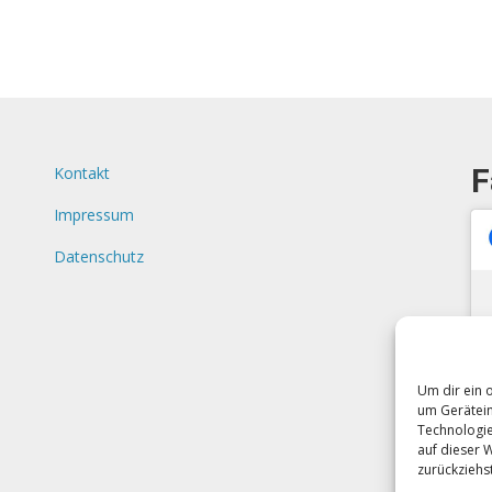
F
Kontakt
Impressum
Datenschutz
Um dir ein 
um Gerätein
Technologie
auf dieser 
zurückziehs