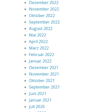
Dezember 2022
November 2022
Oktober 2022
September 2022
August 2022
Mai 2022
April 2022
März 2022
Februar 2022
Januar 2022
Dezember 2021
November 2021
Oktober 2021
September 2021
Juni 2021
Januar 2021
Juli 2020