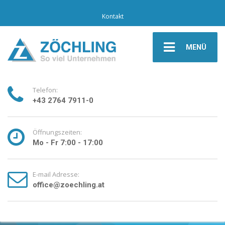
Kontakt
MENÜ
Telefon:
+43 2764 7911-0
Öffnungszeiten:
Mo - Fr 7:00 - 17:00
E-mail Adresse:
office@zoechling.at