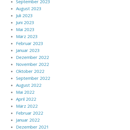
September 2023
August 2023
Juli 2023
Juni 2023
Mai 2023
März 2023
Februar 2023
Januar 2023
Dezember 2022
November 2022
Oktober 2022
September 2022
August 2022
Mai 2022
April 2022
März 2022
Februar 2022
Januar 2022
Dezember 2021