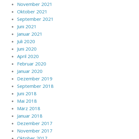
November 2021
Oktober 2021
September 2021
Juni 2021
Januar 2021
Juli 2020
Juni 2020
April 2020
Februar 2020
Januar 2020
Dezember 2019
September 2018
Juni 2018
Mai 2018
März 2018
Januar 2018
Dezember 2017
November 2017
Oktober 2017