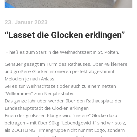
23. Januar 2023
“Lasset die Glocken erklingen”
– hieß es zum Start in die Weihnachtszeit in St. Pölten.
Genauer gesagt im Turm des Rathauses. Über 48 kleinere
und größere Glocken intonieren perfekt abgestimmt
Melodien je nach Anlass.
Sei es zur Weihnachtszeit oder auch zu einem netten
“Willkommen” zum Neujahrsbaby.
Das ganze Jahr über werden über den Rathausplatz der
Landeshauptstadt die Glocken erklingen.
Einen der größeren Klänge wird “unsere” Glocke dazu
beitragen – mit über 90kg “Lebendgewicht” sind wir stolz,
als ZÖCHLING Firmengruppe nicht nur mit Logo, sondern