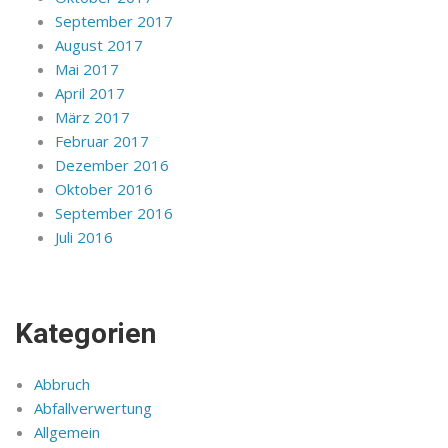
September 2017
August 2017
Mai 2017
April 2017
März 2017
Februar 2017
Dezember 2016
Oktober 2016
September 2016
Juli 2016
Kategorien
Abbruch
Abfallverwertung
Allgemein