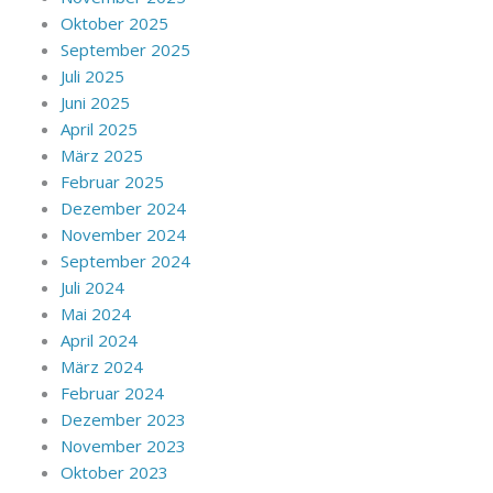
Oktober 2025
September 2025
Juli 2025
Juni 2025
April 2025
März 2025
Februar 2025
Dezember 2024
November 2024
September 2024
Juli 2024
Mai 2024
April 2024
März 2024
Februar 2024
Dezember 2023
November 2023
Oktober 2023