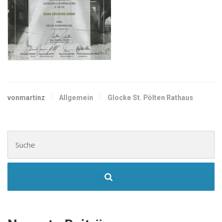
vonmartinz
Allgemein
Glocke St. Pölten Rathaus
Suchen nach: