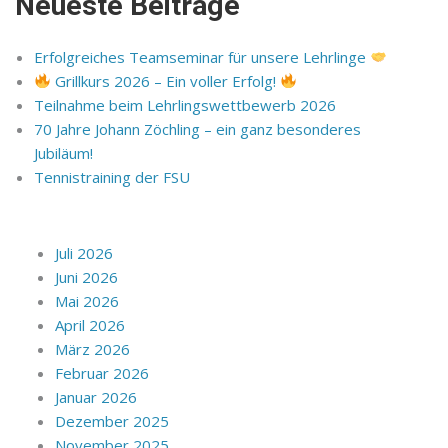
Neueste Beiträge
Erfolgreiches Teamseminar für unsere Lehrlinge
Grillkurs 2026 – Ein voller Erfolg!
Teilnahme beim Lehrlingswettbewerb 2026
70 Jahre Johann Zöchling – ein ganz besonderes
Jubiläum!
Tennistraining der FSU
Juli 2026
Juni 2026
Mai 2026
April 2026
März 2026
Februar 2026
Januar 2026
Dezember 2025
November 2025