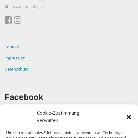
www.zoechling.at
Kontakt
Impressum
Datenschutz
Facebook
Cookie-Zustimmung
verwalten
Um dir ein optimales Erlebnis zu bieten, verwenden wir Technologien