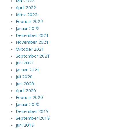
Mai 2022
April 2022
März 2022
Februar 2022
Januar 2022
Dezember 2021
November 2021
Oktober 2021
September 2021
Juni 2021
Januar 2021
Juli 2020
Juni 2020
April 2020
Februar 2020
Januar 2020
Dezember 2019
September 2018
Juni 2018