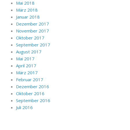
Mai 2018
März 2018
Januar 2018
Dezember 2017
November 2017
Oktober 2017
September 2017
August 2017
Mai 2017
April 2017
März 2017
Februar 2017
Dezember 2016
Oktober 2016
September 2016
Juli 2016