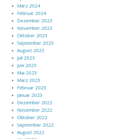
März 2024
Februar 2024
Dezember 2023
November 2023
Oktober 2023
September 2023
August 2023
Juli 2023
Juni 2023
Mai 2023
März 2023
Februar 2023
Januar 2023
Dezember 2022
November 2022
Oktober 2022
September 2022
August 2022