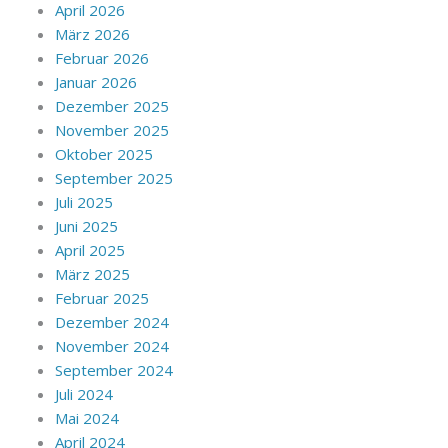
April 2026
März 2026
Februar 2026
Januar 2026
Dezember 2025
November 2025
Oktober 2025
September 2025
Juli 2025
Juni 2025
April 2025
März 2025
Februar 2025
Dezember 2024
November 2024
September 2024
Juli 2024
Mai 2024
April 2024