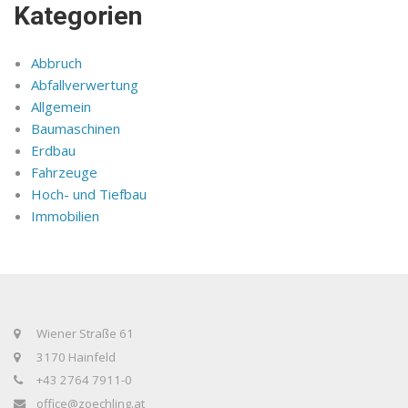
Kategorien
Abbruch
Abfallverwertung
Allgemein
Baumaschinen
Erdbau
Fahrzeuge
Hoch- und Tiefbau
Immobilien
Wiener Straße 61
3170 Hainfeld
+43 2764 7911-0
office@zoechling.at