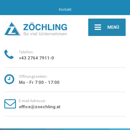
Kontakt
MENÜ
Telefon:
+43 2764 7911-0
Öffnungszeiten:
Mo - Fr 7:00 - 17:00
E-mail Adresse:
office@zoechling.at