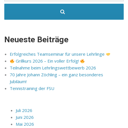
Neueste Beiträge
Erfolgreiches Teamseminar für unsere Lehrlinge
Grillkurs 2026 – Ein voller Erfolg!
Teilnahme beim Lehrlingswettbewerb 2026
70 Jahre Johann Zöchling – ein ganz besonderes
Jubiläum!
Tennistraining der FSU
Juli 2026
Juni 2026
Mai 2026