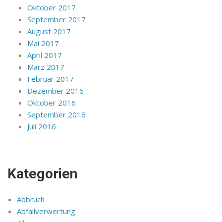
Oktober 2017
September 2017
August 2017
Mai 2017
April 2017
März 2017
Februar 2017
Dezember 2016
Oktober 2016
September 2016
Juli 2016
Kategorien
Abbruch
Abfallverwertung