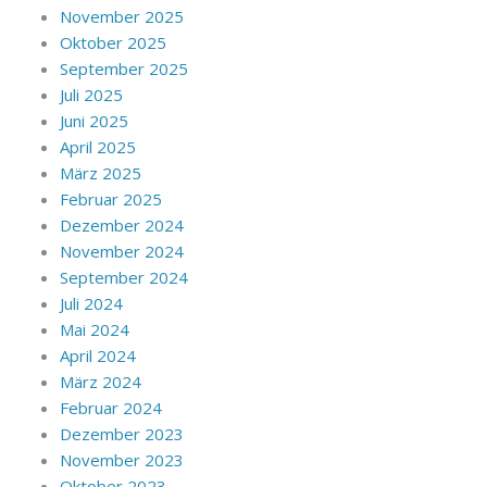
November 2025
Oktober 2025
September 2025
Juli 2025
Juni 2025
April 2025
März 2025
Februar 2025
Dezember 2024
November 2024
September 2024
Juli 2024
Mai 2024
April 2024
März 2024
Februar 2024
Dezember 2023
November 2023
Oktober 2023