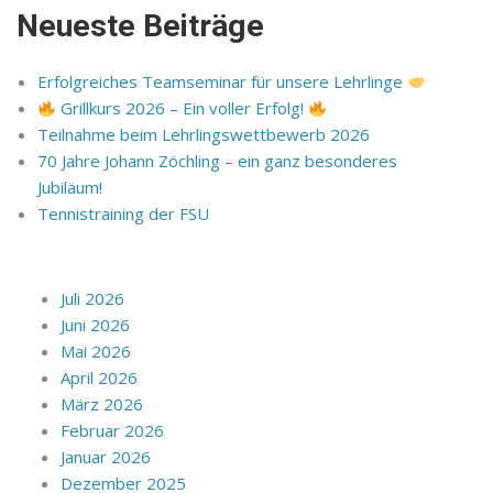
Neueste Beiträge
Erfolgreiches Teamseminar für unsere Lehrlinge
Grillkurs 2026 – Ein voller Erfolg!
Teilnahme beim Lehrlingswettbewerb 2026
70 Jahre Johann Zöchling – ein ganz besonderes
Jubiläum!
Tennistraining der FSU
Juli 2026
Juni 2026
Mai 2026
April 2026
März 2026
Februar 2026
Januar 2026
Dezember 2025