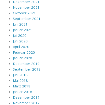
Dezember 2021
November 2021
Oktober 2021
September 2021
Juni 2021
Januar 2021
Juli 2020
Juni 2020
April 2020
Februar 2020
Januar 2020
Dezember 2019
September 2018
Juni 2018
Mai 2018
März 2018
Januar 2018
Dezember 2017
November 2017