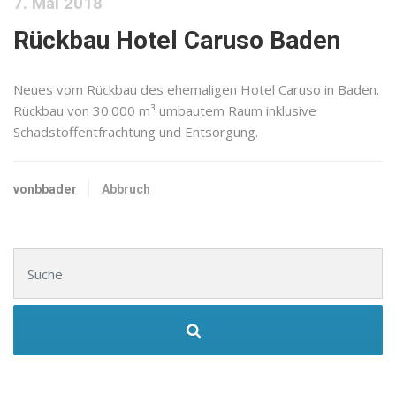
7. Mai 2018
Rückbau Hotel Caruso Baden
Neues vom Rückbau des ehemaligen Hotel Caruso in Baden.
Rückbau von 30.000 m³ umbautem Raum inklusive
Schadstoffentfrachtung und Entsorgung.
vonbbader
Abbruch
Suchen nach: