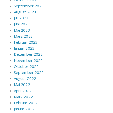
September 2023
August 2023
Juli 2023
Juni 2023
Mai 2023
März 2023
Februar 2023
Januar 2023
Dezember 2022
November 2022
Oktober 2022
September 2022
August 2022
Mai 2022
April 2022
März 2022
Februar 2022
Januar 2022