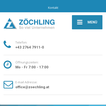
Kontakt
MENÜ
Telefon:
+43 2764 7911-0
Öffnungszeiten:
Mo - Fr 7:00 - 17:00
E-mail Adresse:
office@zoechling.at