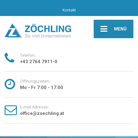
Kontakt
MENÜ
Telefon:
+43 2764 7911-0
Öffnungszeiten:
Mo - Fr 7:00 - 17:00
E-mail Adresse:
office@zoechling.at