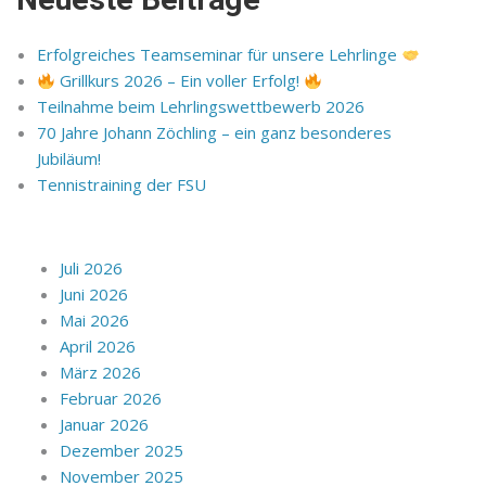
Erfolgreiches Teamseminar für unsere Lehrlinge
Grillkurs 2026 – Ein voller Erfolg!
Teilnahme beim Lehrlingswettbewerb 2026
70 Jahre Johann Zöchling – ein ganz besonderes
Jubiläum!
Tennistraining der FSU
Juli 2026
Juni 2026
Mai 2026
April 2026
März 2026
Februar 2026
Januar 2026
Dezember 2025
November 2025