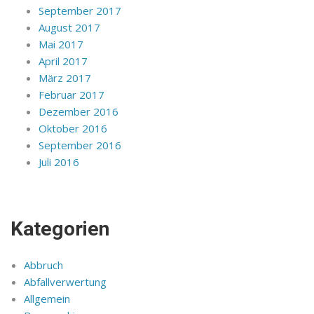
September 2017
August 2017
Mai 2017
April 2017
März 2017
Februar 2017
Dezember 2016
Oktober 2016
September 2016
Juli 2016
Kategorien
Abbruch
Abfallverwertung
Allgemein