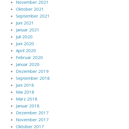
November 2021
Oktober 2021
September 2021
Juni 2021
Januar 2021
Juli 2020
Juni 2020
April 2020
Februar 2020
Januar 2020
Dezember 2019
September 2018
Juni 2018
Mai 2018
März 2018
Januar 2018
Dezember 2017
November 2017
Oktober 2017