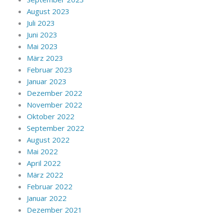
August 2023
Juli 2023
Juni 2023
Mai 2023
März 2023
Februar 2023
Januar 2023
Dezember 2022
November 2022
Oktober 2022
September 2022
August 2022
Mai 2022
April 2022
März 2022
Februar 2022
Januar 2022
Dezember 2021