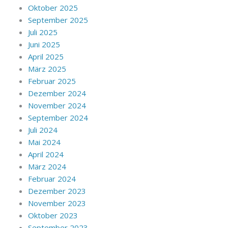
Oktober 2025
September 2025
Juli 2025
Juni 2025
April 2025
März 2025
Februar 2025
Dezember 2024
November 2024
September 2024
Juli 2024
Mai 2024
April 2024
März 2024
Februar 2024
Dezember 2023
November 2023
Oktober 2023
September 2023