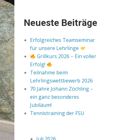
Neueste Beiträge
Erfolgreiches Teamseminar
für unsere Lehrlinge
Grillkurs 2026 – Ein voller
Erfolg!
Teilnahme beim
Lehrlingswettbewerb 2026
70 Jahre Johann Zöchling –
ein ganz besonderes
Jubiläum!
Tennistraining der FSU
Juli 2026