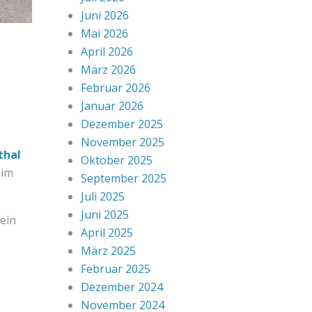
Juni 2026
Mai 2026
April 2026
März 2026
Februar 2026
Januar 2026
Dezember 2025
November 2025
thal
Oktober 2025
 im
September 2025
Juli 2025
Juni 2025
ein
April 2025
März 2025
Februar 2025
Dezember 2024
November 2024