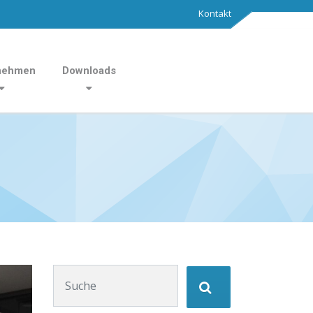
Kontakt
nehmen
Downloads
Suchen nach: