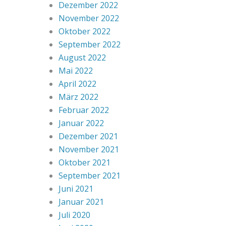
Dezember 2022
November 2022
Oktober 2022
September 2022
August 2022
Mai 2022
April 2022
März 2022
Februar 2022
Januar 2022
Dezember 2021
November 2021
Oktober 2021
September 2021
Juni 2021
Januar 2021
Juli 2020