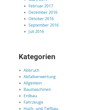
Februar 2017
Dezember 2016
Oktober 2016
September 2016
Juli 2016
Kategorien
Abbruch
Abfallverwertung
Allgemein
Baumaschinen
Erdbau
Fahrzeuge
Hoch- und Tiefbau