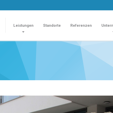
Leistungen
Standorte
Referenzen
Unter