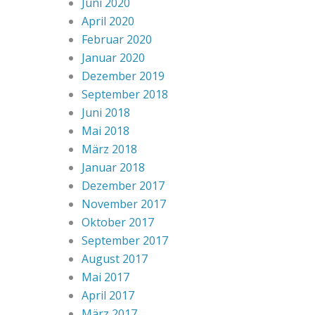
Juni 2020
April 2020
Februar 2020
Januar 2020
Dezember 2019
September 2018
Juni 2018
Mai 2018
März 2018
Januar 2018
Dezember 2017
November 2017
Oktober 2017
September 2017
August 2017
Mai 2017
April 2017
März 2017