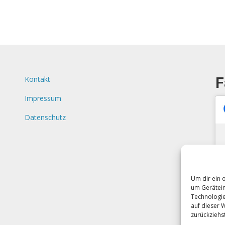
F
Kontakt
Impressum
Datenschutz
Um dir ein 
um Gerätein
Technologie
auf dieser 
zurückziehs