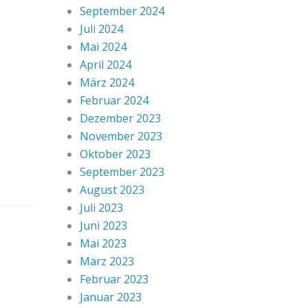
September 2024
Juli 2024
Mai 2024
April 2024
März 2024
Februar 2024
Dezember 2023
November 2023
Oktober 2023
September 2023
August 2023
Juli 2023
Juni 2023
Mai 2023
März 2023
Februar 2023
Januar 2023