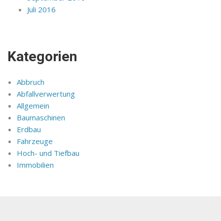
Juli 2016
Kategorien
Abbruch
Abfallverwertung
Allgemein
Baumaschinen
Erdbau
Fahrzeuge
Hoch- und Tiefbau
Immobilien