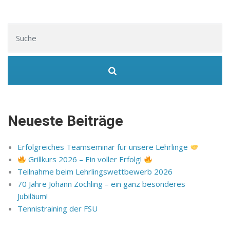
Suchen nach:
Neueste Beiträge
Erfolgreiches Teamseminar für unsere Lehrlinge
Grillkurs 2026 – Ein voller Erfolg!
Teilnahme beim Lehrlingswettbewerb 2026
70 Jahre Johann Zöchling – ein ganz besonderes
Jubiläum!
Tennistraining der FSU