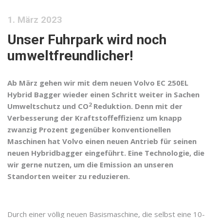
1. März 2023
Unser Fuhrpark wird noch
umweltfreundlicher!
Ab März gehen wir mit dem neuen Volvo EC 250EL
Hybrid Bagger wieder einen Schritt weiter in Sachen
2
Umweltschutz und CO
Reduktion. Denn mit der
Verbesserung der Kraftstoffeffizienz um knapp
zwanzig Prozent gegenüber konventionellen
Maschinen hat Volvo einen neuen Antrieb für seinen
neuen Hybridbagger eingeführt. Eine Technologie, die
wir gerne nutzen, um die Emission an unseren
Standorten weiter zu reduzieren.
Durch einer völlig neuen Basismaschine, die selbst eine 10-