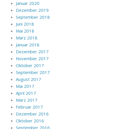
Januar 2020
Dezember 2019
September 2018
Juni 2018
Mai 2018
März 2018
Januar 2018
Dezember 2017
November 2017
Oktober 2017
September 2017
August 2017
Mai 2017
April 2017
März 2017
Februar 2017
Dezember 2016
Oktober 2016
September 2016