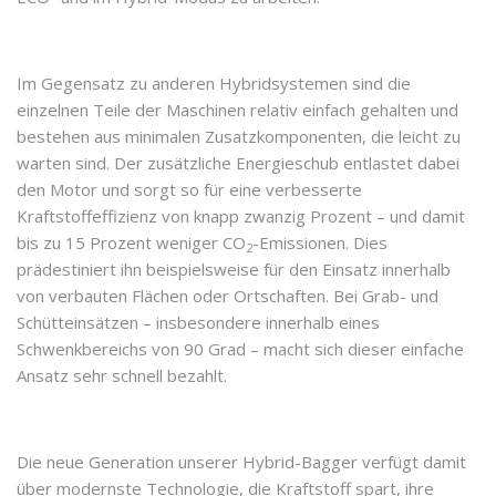
Im Gegensatz zu anderen Hybridsystemen sind die
einzelnen Teile der Maschinen relativ einfach gehalten und
bestehen aus minimalen Zusatzkomponenten, die leicht zu
warten sind. Der zusätzliche Energieschub entlastet dabei
den Motor und sorgt so für eine verbesserte
Kraftstoffeffizienz von knapp zwanzig Prozent – und damit
bis zu 15 Prozent weniger CO
-Emissionen. Dies
2
prädestiniert ihn beispielsweise für den Einsatz innerhalb
von verbauten Flächen oder Ortschaften. Bei Grab- und
Schütteinsätzen – insbesondere innerhalb eines
Schwenkbereichs von 90 Grad – macht sich dieser einfache
Ansatz sehr schnell bezahlt.
Die neue Generation unserer Hybrid-Bagger verfügt damit
über modernste Technologie, die Kraftstoff spart, ihre