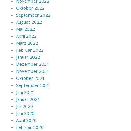
November 2022
Oktober 2022
September 2022
August 2022
Mai 2022
April 2022
März 2022
Februar 2022
Januar 2022
Dezember 2021
November 2021
Oktober 2021
September 2021
Juni 2021
Januar 2021
Juli 2020
Juni 2020
April 2020
Februar 2020