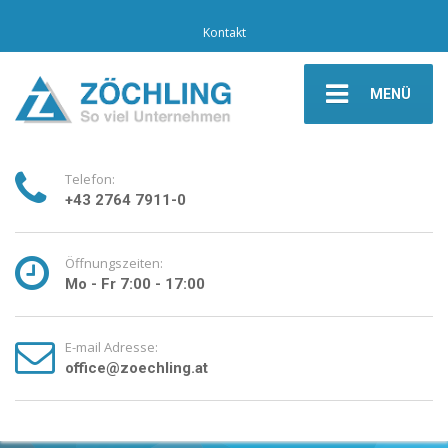
Kontakt
MENÜ
Telefon:
+43 2764 7911-0
Öffnungszeiten:
Mo - Fr 7:00 - 17:00
E-mail Adresse:
office@zoechling.at