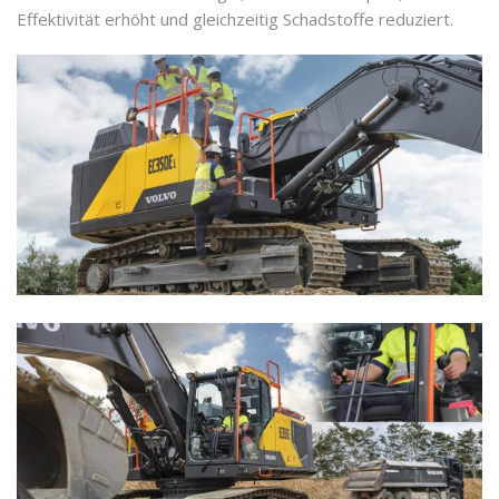
Effektivität erhöht und gleichzeitig Schadstoffe reduziert.