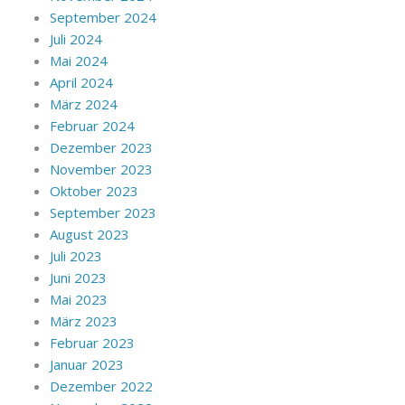
September 2024
Juli 2024
Mai 2024
April 2024
März 2024
Februar 2024
Dezember 2023
November 2023
Oktober 2023
September 2023
August 2023
Juli 2023
Juni 2023
Mai 2023
März 2023
Februar 2023
Januar 2023
Dezember 2022