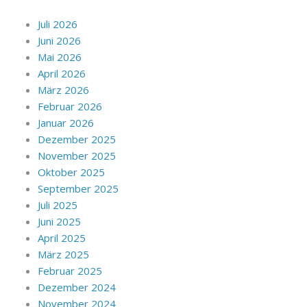
Juli 2026
Juni 2026
Mai 2026
April 2026
März 2026
Februar 2026
Januar 2026
Dezember 2025
November 2025
Oktober 2025
September 2025
Juli 2025
Juni 2025
April 2025
März 2025
Februar 2025
Dezember 2024
November 2024