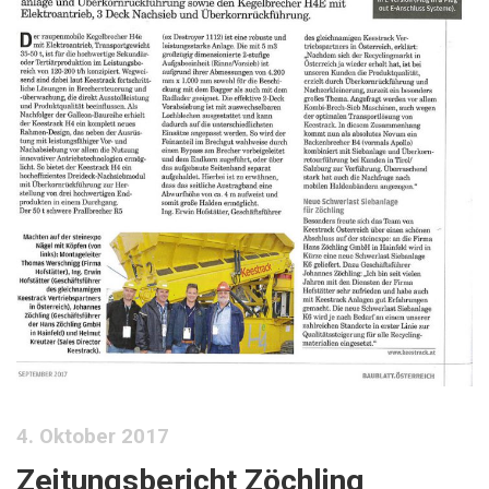
4. Oktober 2017
Zeitungsbericht Zöchling