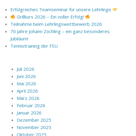
Erfolgreiches Teamseminar für unsere Lehrlinge
Grillkurs 2026 – Ein voller Erfolg!
Teilnahme beim Lehrlingswettbewerb 2026
70 Jahre Johann Zöchling – ein ganz besonderes
Jubiläum!
Tennistraining der FSU
Juli 2026
Juni 2026
Mai 2026
April 2026
März 2026
Februar 2026
Januar 2026
Dezember 2025
November 2025
Oktober 2025