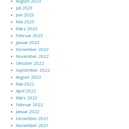
August 2023
Juli 2023
Juni 2023
Mai 2023
März 2023
Februar 2023
Januar 2023
Dezember 2022
November 2022
Oktober 2022
September 2022
August 2022
Mai 2022
April 2022
März 2022
Februar 2022
Januar 2022
Dezember 2021
November 2021