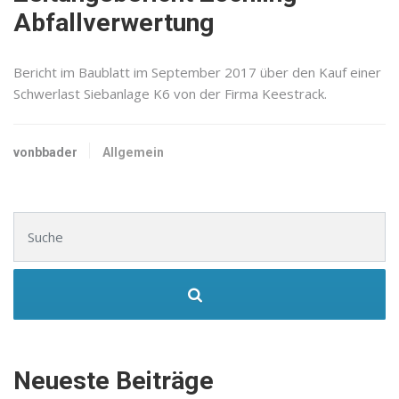
Abfallverwertung
Bericht im Baublatt im September 2017 über den Kauf einer
Schwerlast Siebanlage K6 von der Firma Keestrack.
vonbbader
Allgemein
Suchen nach:
Neueste Beiträge