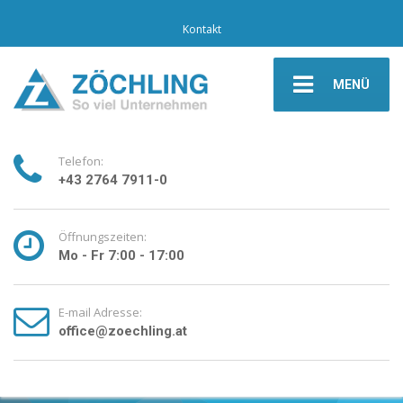
Kontakt
MENÜ
Telefon:
+43 2764 7911-0
Öffnungszeiten:
Mo - Fr 7:00 - 17:00
E-mail Adresse:
office@zoechling.at