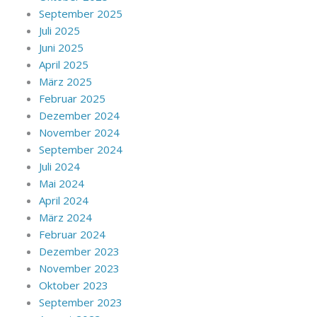
September 2025
Juli 2025
Juni 2025
April 2025
März 2025
Februar 2025
Dezember 2024
November 2024
September 2024
Juli 2024
Mai 2024
April 2024
März 2024
Februar 2024
Dezember 2023
November 2023
Oktober 2023
September 2023