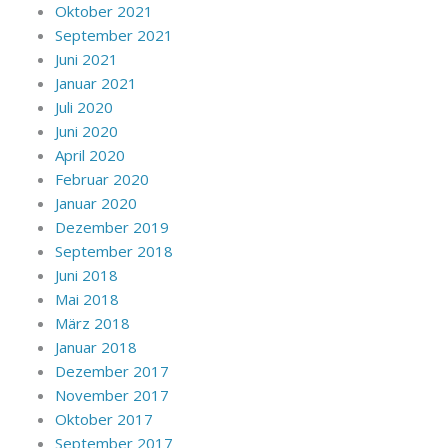
Oktober 2021
September 2021
Juni 2021
Januar 2021
Juli 2020
Juni 2020
April 2020
Februar 2020
Januar 2020
Dezember 2019
September 2018
Juni 2018
Mai 2018
März 2018
Januar 2018
Dezember 2017
November 2017
Oktober 2017
September 2017