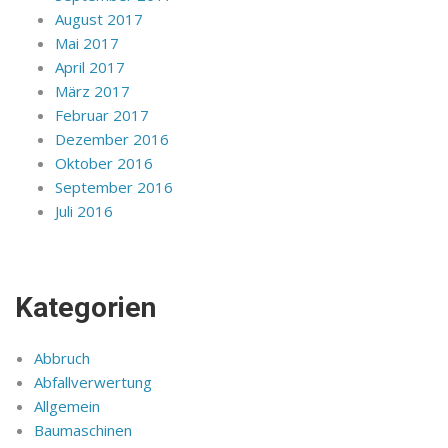
August 2017
Mai 2017
April 2017
März 2017
Februar 2017
Dezember 2016
Oktober 2016
September 2016
Juli 2016
Kategorien
Abbruch
Abfallverwertung
Allgemein
Baumaschinen