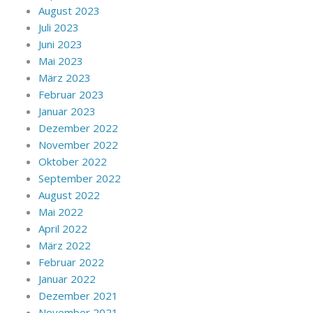
August 2023
Juli 2023
Juni 2023
Mai 2023
März 2023
Februar 2023
Januar 2023
Dezember 2022
November 2022
Oktober 2022
September 2022
August 2022
Mai 2022
April 2022
März 2022
Februar 2022
Januar 2022
Dezember 2021
November 2021