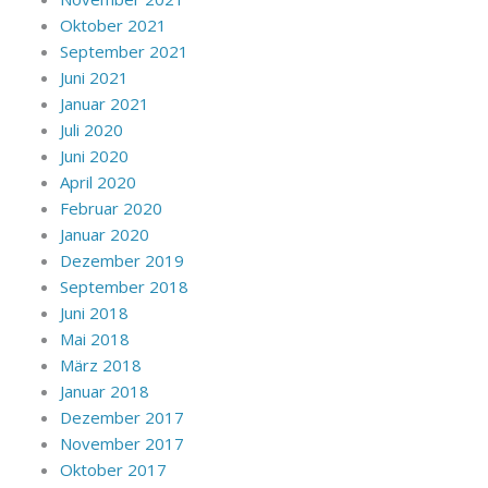
Oktober 2021
September 2021
Juni 2021
Januar 2021
Juli 2020
Juni 2020
April 2020
Februar 2020
Januar 2020
Dezember 2019
September 2018
Juni 2018
Mai 2018
März 2018
Januar 2018
Dezember 2017
November 2017
Oktober 2017