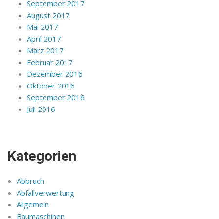
September 2017
August 2017
Mai 2017
April 2017
März 2017
Februar 2017
Dezember 2016
Oktober 2016
September 2016
Juli 2016
Kategorien
Abbruch
Abfallverwertung
Allgemein
Baumaschinen