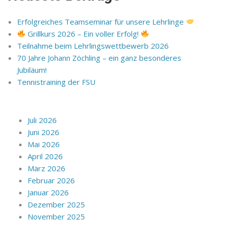
Erfolgreiches Teamseminar für unsere Lehrlinge
Grillkurs 2026 – Ein voller Erfolg!
Teilnahme beim Lehrlingswettbewerb 2026
70 Jahre Johann Zöchling – ein ganz besonderes
Jubiläum!
Tennistraining der FSU
Juli 2026
Juni 2026
Mai 2026
April 2026
März 2026
Februar 2026
Januar 2026
Dezember 2025
November 2025