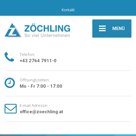
Kontakt
MENÜ
Telefon:
+43 2764 7911-0
Öffnungszeiten:
Mo - Fr 7:00 - 17:00
E-mail Adresse:
office@zoechling.at