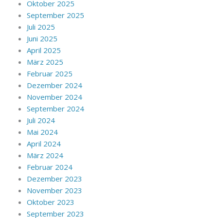
Oktober 2025
September 2025
Juli 2025
Juni 2025
April 2025
März 2025
Februar 2025
Dezember 2024
November 2024
September 2024
Juli 2024
Mai 2024
April 2024
März 2024
Februar 2024
Dezember 2023
November 2023
Oktober 2023
September 2023